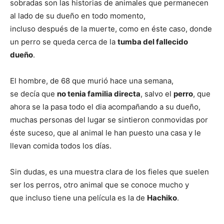
sobradas son las historias de animales que permanecen
al lado de su dueño en todo momento,
incluso después de la muerte, como en éste caso, donde
un perro se queda cerca de la
tumba del fallecido
dueño
.
El hombre, de 68 que murió hace una semana,
se decía que
no tenia familia directa
, salvo el
perro
, que
ahora se la pasa todo el dia acompañando a su dueño,
muchas personas del lugar se sintieron conmovidas por
éste suceso, que al animal le han puesto una casa y le
llevan comida todos los días.
Sin dudas, es una muestra clara de los fieles que suelen
ser los perros, otro animal que se conoce mucho y
que incluso tiene una película es la de
Hachiko
.