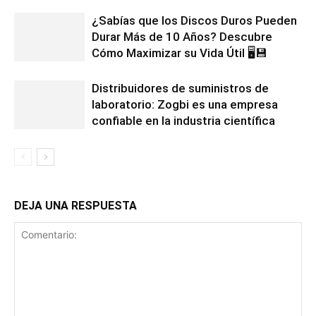
¿Sabías que los Discos Duros Pueden
Durar Más de 10 Años? Descubre
Cómo Maximizar su Vida Útil 🖥️💾
Distribuidores de suministros de
laboratorio: Zogbi es una empresa
confiable en la industria científica
DEJA UNA RESPUESTA