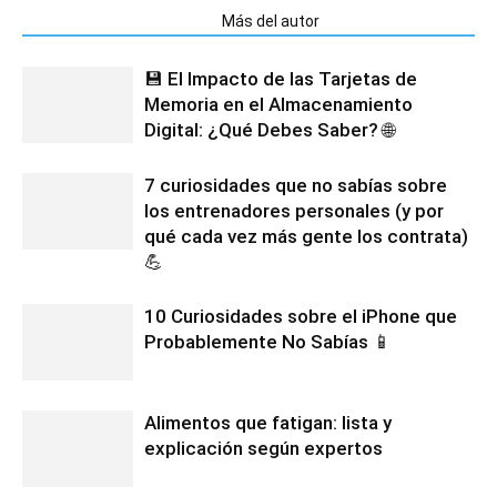
Artículos relacionados
Más del autor
💾 El Impacto de las Tarjetas de
Memoria en el Almacenamiento
Digital: ¿Qué Debes Saber? 🌐
7 curiosidades que no sabías sobre
los entrenadores personales (y por
qué cada vez más gente los contrata)
💪
10 Curiosidades sobre el iPhone que
Probablemente No Sabías 📱
Alimentos que fatigan: lista y
explicación según expertos