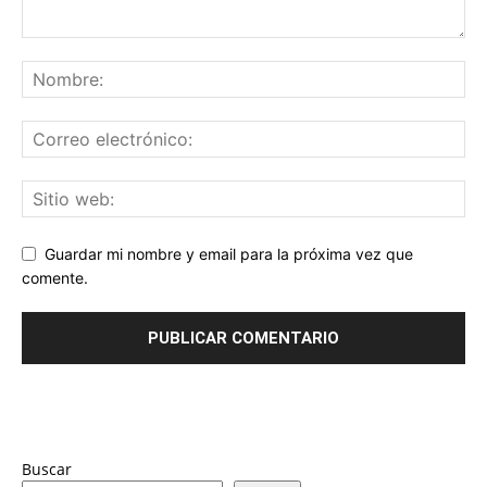
Guardar mi nombre y email para la próxima vez que
comente.
Buscar