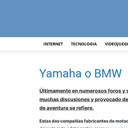
INTERNET
TECNOLOGIA
VIDEOJUEG
Yamaha o BMW
Últimamente en numerosos foros y s
muchas discusiones y provocado de
de aventura se refiere.
Estas dos compañías fabricantes de motoci