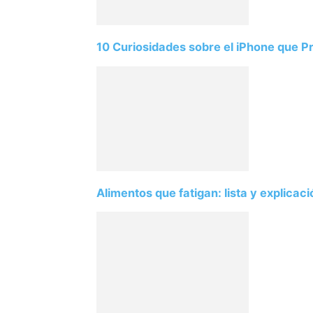
10 Curiosidades sobre el iPhone que 
Alimentos que fatigan: lista y explicac