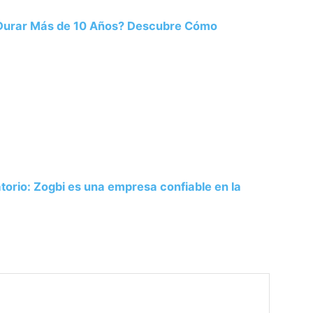
 Durar Más de 10 Años? Descubre Cómo
atorio: Zogbi es una empresa confiable en la