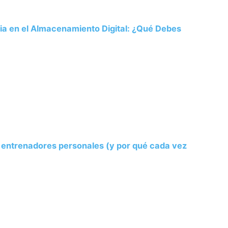
ria en el Almacenamiento Digital: ¿Qué Debes
s entrenadores personales (y por qué cada vez