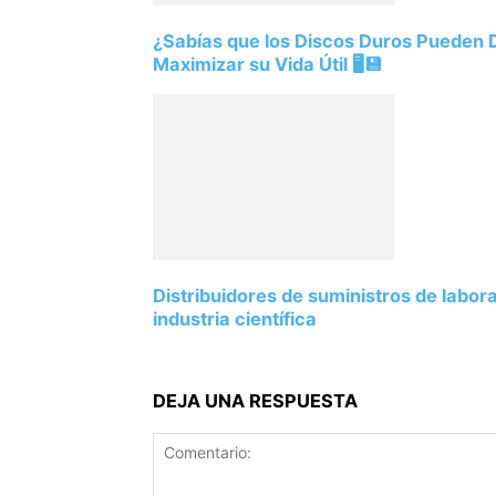
¿Sabías que los Discos Duros Pueden
Maximizar su Vida Útil 🖥️💾
Distribuidores de suministros de labor
industria científica
DEJA UNA RESPUESTA