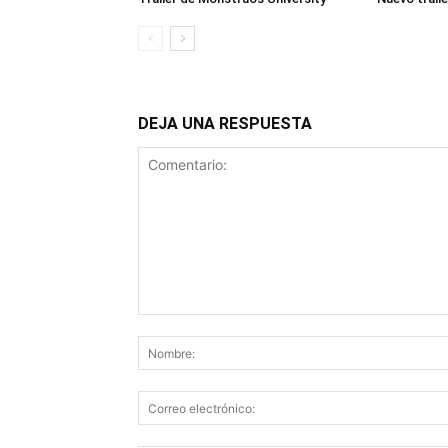
DEJA UNA RESPUESTA