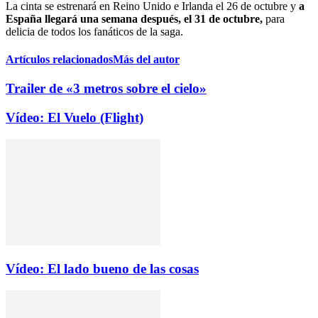
La cinta se estrenará en Reino Unido e Irlanda el 26 de octubre y
a
España llegará una semana después, el 31 de octubre,
para
delicia de todos los fanáticos de la saga.
Artículos relacionados
Más del autor
Trailer de «3 metros sobre el cielo»
Vídeo: El Vuelo (Flight)
Vídeo: El lado bueno de las cosas