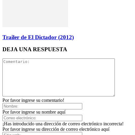
Trailer de El Dictador (2012)
DEJA UNA RESPUESTA
Por favor ingrese su comentario!
Por favor ingrese su nombre aquí
¡Has introducido una dirección de correo electrónico incorrecta!
Por favor ingrese su dirección de correo electrónico aquí