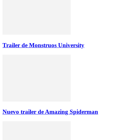
Trailer de Monstruos University
Nuevo trailer de Amazing Spiderman