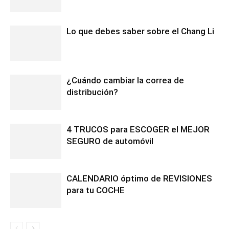
Lo que debes saber sobre el Chang Li
¿Cuándo cambiar la correa de
distribución?
4 TRUCOS para ESCOGER el MEJOR
SEGURO de automóvil
CALENDARIO óptimo de REVISIONES
para tu COCHE