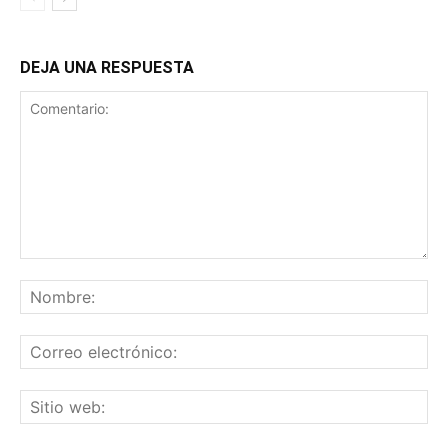
DEJA UNA RESPUESTA