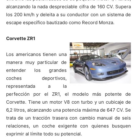
alcanzando la nada despreciable cifra de 160 CV. Supera
los 200 km/h y deleita a su conductor con un sistema de
escape específico bautizado como Record Monza.
Corvette ZR1
Los americanos tienen una
manera muy particular de
entender los grandes
coches deportivos,
representada a la
perfección por el ZR1, el modelo más potente de
Corvette. Tiene un motor V8 con turbo y un cubicaje de
6,2 litros, alcanzando una potencia máxima de 647 CV. Se
trata de un tracción trasera con cambio manual de seis
relaciones, un coche exigente con quienes busquen
exprimir al límite todo su potencial.