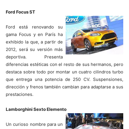
Ford Focus ST
Ford está renovando su
gama Focus y en París ha
exhibido la que, a partir de
2012, será su versión más
deportiva. Presenta
diferencias estéticas con el resto de sus hermanos, pero
destaca sobre todo por montar un cuatro cilindros turbo
que entrega una potencia de 250 CV. Suspensiones,
dirección y frenos también cambian para adaptarse a sus
prestaciones.
Lamborghini Sexto Elemento
Un curioso nombre para un