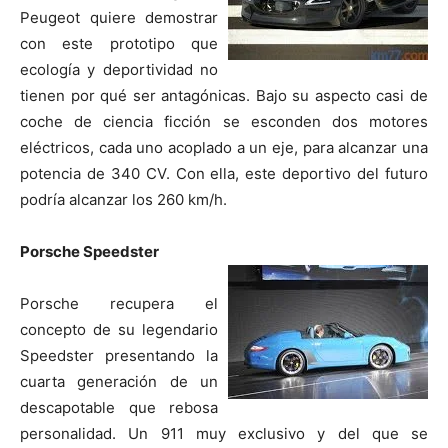
Peugeot quiere demostrar
con este prototipo que
ecología y deportividad no
tienen por qué ser antagónicas. Bajo su aspecto casi de
coche de ciencia ficción se esconden dos motores
eléctricos, cada uno acoplado a un eje, para alcanzar una
potencia de 340 CV. Con ella, este deportivo del futuro
podría alcanzar los 260 km/h.
Porsche Speedster
Porsche recupera el
concepto de su legendario
Speedster presentando la
cuarta generación de un
descapotable que rebosa
personalidad. Un 911 muy exclusivo y del que se