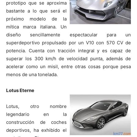
prototipo que se aproxima
bastante a lo que será el
próximo modelo de la
mítica marca italiana. Un
diseño sencillamente espectacular para un
superdeportivo propulsado por un V10 con 570 CV de
potencia. Cuenta con tracción integral y es capaz de
superar los 300 km/h de velocidad punta, además de
acelerar como un misil, entre otras cosas porque pesa
menos de una tonelada.
Lotus Eterne
Lotus, otro nombre
legendario en la
construcción de coches
deportivos, ha exhibido el