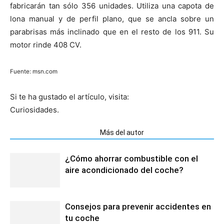
fabricarán tan sólo 356 unidades. Utiliza una capota de
lona manual y de perfil plano, que se ancla sobre un
parabrisas más inclinado que en el resto de los 911. Su
motor rinde 408 CV.
Fuente: msn.com
Si te ha gustado el artículo, visita:
Curiosidades.
Artículos relacionados
Más del autor
¿Cómo ahorrar combustible con el
aire acondicionado del coche?
Consejos para prevenir accidentes en
tu coche