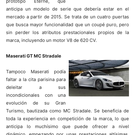
prototipo Eterne, que
anticipa un modelo de serie que debería estar en el
mercado a partir de 2015. Se trata de un cuatro puertas
que busca mayor funcionalidad que un coupé puro, pero
sin perder los atributos prestacionales propios de la
marca, incluyendo un motor V8 de 620 CV.
Maserati GT MC Stradale
Tampoco Maserati podía
faltar a la cita parisina para
deleitar a sus
incondicionales con una
evolución de su Gran
Turismo, bautizada como MC Stradale. Se beneficia de
toda la experiencia en competición de la marca, lo que
anticipa lo muchísimo que puede ofrecer a nivel
dinámico, empezando por unas prestaciones altísimas,