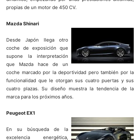
propias de un motor de 450 CV.
Mazda Shinari
Desde Japón llega otro
coche de exposición que
supone la interpretación
que Mazda hace de un
coche marcado por la deportividad pero también por la
funcionalidad que le otorgan sus cuatro puertas y sus
cuatro plazas. Su diseño muestra la tendencia de la
marca para los próximos años.
Peugeot EX1
En su búsqueda de la
excelencia energética,