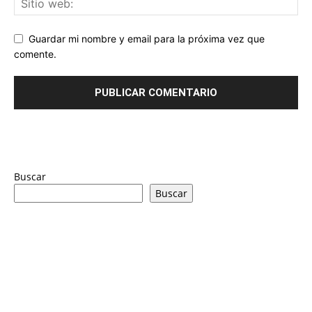
Guardar mi nombre y email para la próxima vez que
comente.
Buscar
Buscar