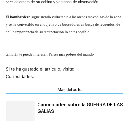
parte
delantera de su cabina y ventanas de observación.
El
bombardero
sigue siendo vulnerable a las arenas movedizas de la zona
y se ha convertido en el objetivo de buceadores en busca de recuerdos, de
ahí la importancia de su recuperación lo antes posible.
también te puede interesar: Paises mas pobres del mundo
Si te ha gustado el artículo, visita:
Curiosidades.
Artículos relacionados
Más del autor
Curiosidades sobre la GUERRA DE LAS
GALIAS