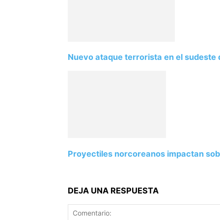
Nuevo ataque terrorista en el sudeste 
Proyectiles norcoreanos impactan sob
DEJA UNA RESPUESTA