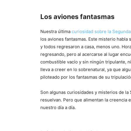
Los aviones fantasmas
Nuestra última
curiosidad sobre la Segunda
los aviones fantasmas. Este misterio habla
y todos regresaron a casa, menos uno. Hor
regresando, pero al acercarse al lugar encu
combustible vacío y sin ningún tripulante, n
lleva a creer en lo sobrenatural, ya que alg
piloteado por los fantasmas de su tripulació
Son algunas curiosidades y misterios de l
resuelvan. Pero que alimentan la creencia e
nuestro día a día.