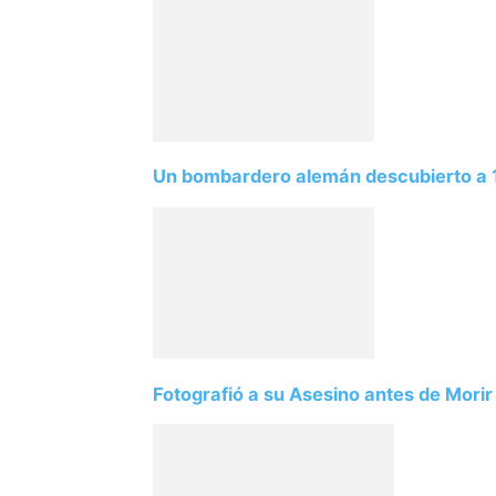
Un bombardero alemán descubierto a 1
Fotografió a su Asesino antes de Morir