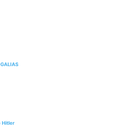
 GALIAS
 Hitler