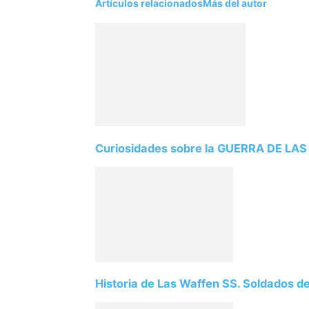
Artículos relacionados
Más del autor
Curiosidades sobre la GUERRA DE LAS
Historia de Las Waffen SS. Soldados de