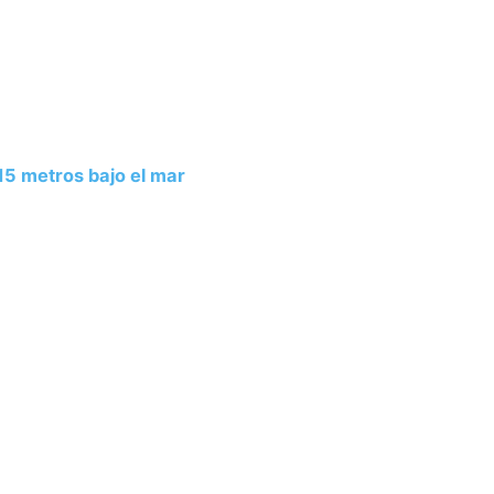
5 metros bajo el mar