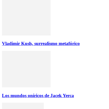
Vladimir Kush, surrealismo metafórico
Los mundos oníricos de Jacek Yerca