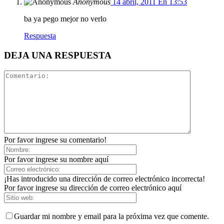
Anonymous
14 abril, 2011 En 13:53
ba ya pego mejor no verlo
Respuesta
DEJA UNA RESPUESTA
Por favor ingrese su comentario!
Por favor ingrese su nombre aquí
¡Has introducido una dirección de correo electrónico incorrecta!
Por favor ingrese su dirección de correo electrónico aquí
Guardar mi nombre y email para la próxima vez que comente.