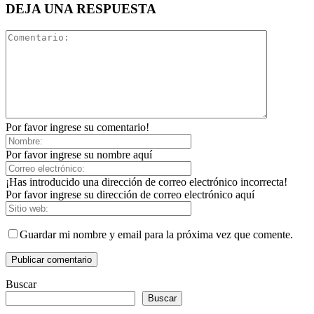
DEJA UNA RESPUESTA
Por favor ingrese su comentario!
Por favor ingrese su nombre aquí
¡Has introducido una dirección de correo electrónico incorrecta!
Por favor ingrese su dirección de correo electrónico aquí
Guardar mi nombre y email para la próxima vez que comente.
Buscar
Buscar