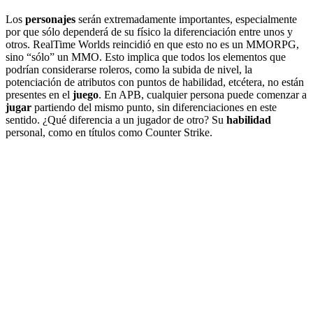
Los
personajes
serán extremadamente importantes, especialmente
por que sólo dependerá de su físico la diferenciación entre unos y
otros. RealTime Worlds reincidió en que esto no es un MMORPG,
sino “sólo” un MMO. Esto implica que todos los elementos que
podrían considerarse roleros, como la subida de nivel, la
potenciación de atributos con puntos de habilidad, etcétera, no están
presentes en el
juego
. En APB, cualquier persona puede comenzar a
jugar
partiendo del mismo punto, sin diferenciaciones en este
sentido. ¿Qué diferencia a un jugador de otro? Su
habilidad
personal, como en títulos como Counter Strike.