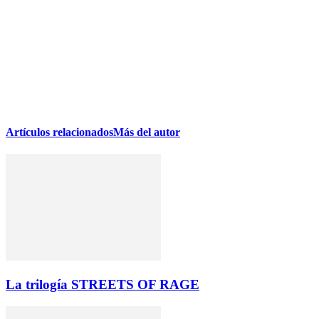
Artículos relacionados
Más del autor
La trilogía STREETS OF RAGE