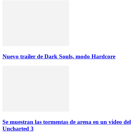
Nuevo trailer de Dark Souls, modo Hardcore
Se muestran las tormentas de arena en un video del
Uncharted 3