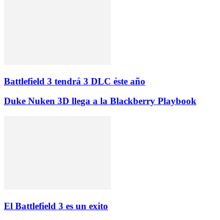
Battlefield 3 tendrá 3 DLC éste año
Duke Nuken 3D llega a la Blackberry Playbook
El Battlefield 3 es un exito