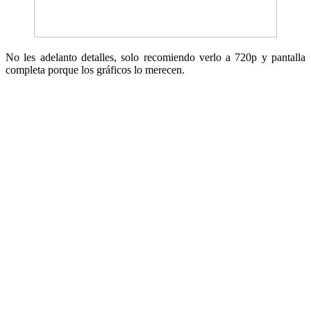
No les adelanto detalles, solo recomiendo verlo a 720p y pantalla
completa porque los gráficos lo merecen.