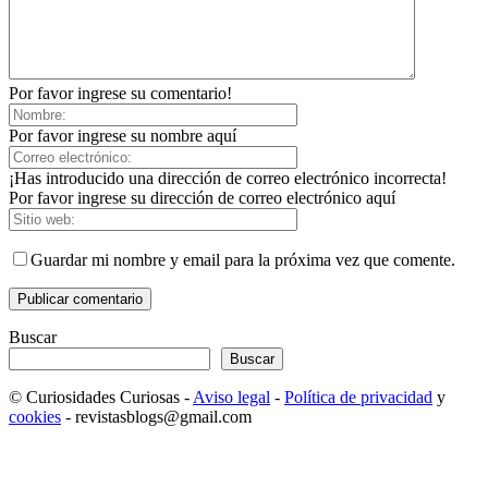
Por favor ingrese su comentario!
Por favor ingrese su nombre aquí
¡Has introducido una dirección de correo electrónico incorrecta!
Por favor ingrese su dirección de correo electrónico aquí
Guardar mi nombre y email para la próxima vez que comente.
Buscar
Buscar
© Curiosidades Curiosas -
Aviso legal
-
Política de privacidad
y
cookies
- revistasblogs@gmail.com