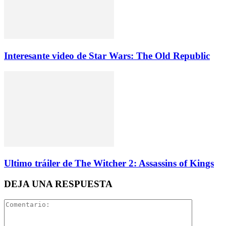
Interesante video de Star Wars: The Old Republic
Ultimo tráiler de The Witcher 2: Assassins of Kings
DEJA UNA RESPUESTA