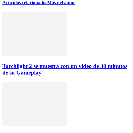
Artículos relacionados
Más del autor
Torchlight 2 se muestra con un video de 30 minutos
de su Gameplay