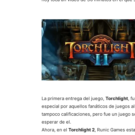
La primera entrega del juego,
Torchlight
, f
especial por aquellos fanáticos de juegos al 
tampoco calificaciones, pero fue un juego s
esperar de el.
Ahora, en el
Torchlight 2
, Runic Games esta