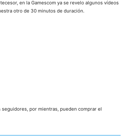
tecesor, en la
Gamescom ya se revelo algunos vídeos
estra otro de 30 minutos de duración.
s seguidores, por mientras, pueden comprar el