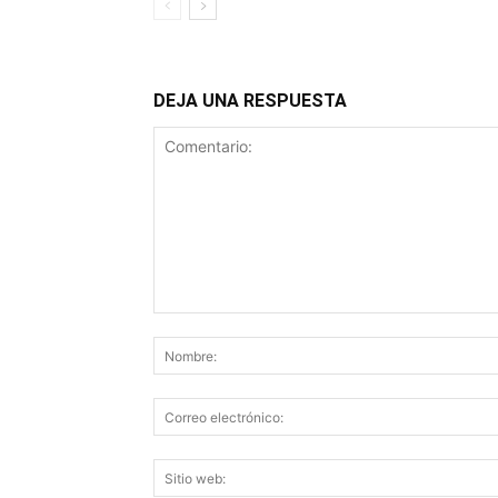
DEJA UNA RESPUESTA