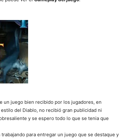
del
Mundo
ue un juego bien recibido por los jugadores, en
estilo del Diablo, no recibió gran publicidad ni
obresaliente y se espero todo lo que se tenia que
 trabajando para entregar un juego que se destaque y