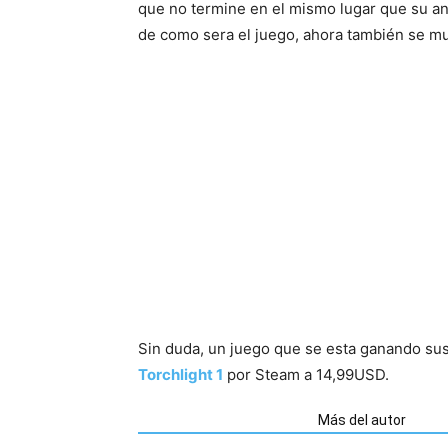
que no termine en el mismo lugar que su an
de como sera el juego, ahora también se mu
Sin duda, un juego que se esta ganando su
Torchlight 1
por Steam a 14,99USD.
Artículos relacionados
Más del autor