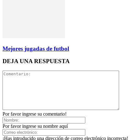
Mejores jugadas de futbol
DEJA UNA RESPUESTA
Por favor ingrese su comentario!
Por favor ingrese su nombre aquí
¡Has introducido una dirección de correo electrónico incorrecta!