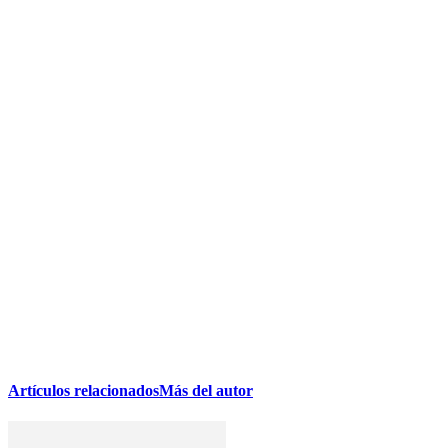
Artículos relacionados
Más del autor