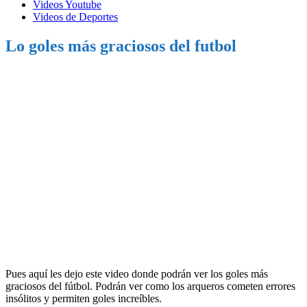
Videos Youtube
Videos de Deportes
Lo goles más graciosos del futbol
Pues aquí les dejo este video donde podrán ver los goles más
graciosos del fútbol. Podrán ver como los arqueros cometen errores
insólitos y permiten goles increíbles.