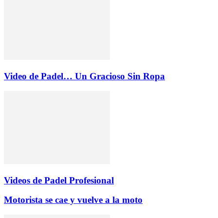
Video de Padel… Un Gracioso Sin Ropa
Videos de Padel Profesional
Motorista se cae y vuelve a la moto