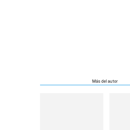
Artículos relacionados
Más del autor