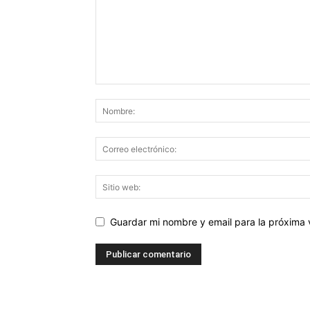
Guardar mi nombre y email para la próxima