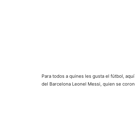
Para todos a quines les gusta el fútbol, aqu
del Barcelona Leonel Messi, quien se coro