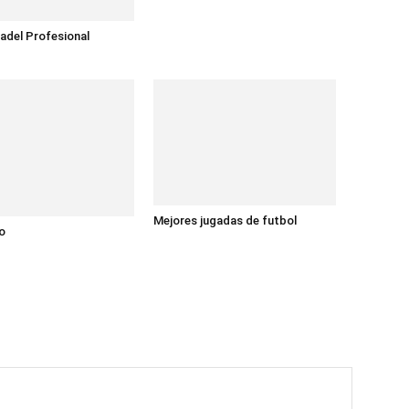
adel Profesional
Mejores jugadas de futbol
o