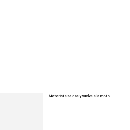
Motorista se cae y vuelve a la moto