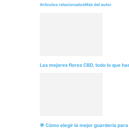
Artículos relacionados
Más del autor
Las mejores flores CBD, todo lo que ha
🌟 Cómo elegir la mejor guardería para 