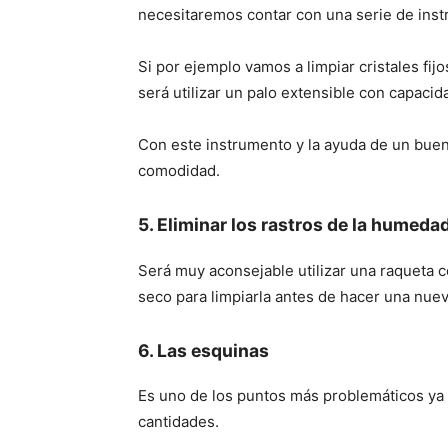
necesitaremos contar con una serie de inst
Si por ejemplo vamos a limpiar cristales fij
será utilizar un palo extensible con capacid
Con este instrumento y la ayuda de un buen
comodidad.
5. Eliminar los rastros de la humeda
Será muy aconsejable utilizar una raqueta 
seco para limpiarla antes de hacer una nue
6. Las esquinas
Es uno de los puntos más problemáticos ya
cantidades.