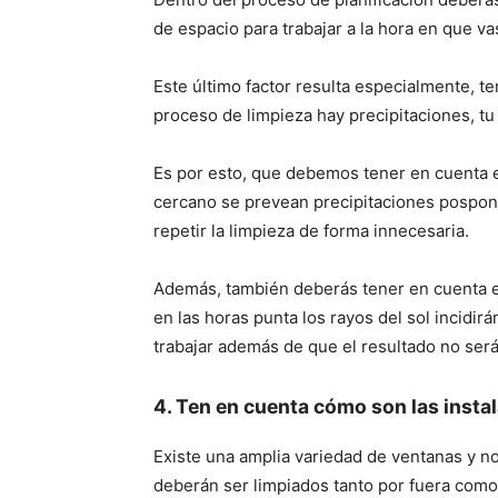
de espacio para trabajar a la hora en que va
Este último factor resulta especialmente, te
proceso de limpieza hay precipitaciones, tu
Es por esto, que debemos tener en cuenta e
cercano se prevean precipitaciones pospon
repetir la limpieza de forma innecesaria.
Además, también deberás tener en cuenta en 
en las horas punta los rayos del sol incidir
trabajar además de que el resultado no será
4. Ten en cuenta cómo son las insta
Existe una amplia variedad de ventanas y no
deberán ser limpiados tanto por fuera como 