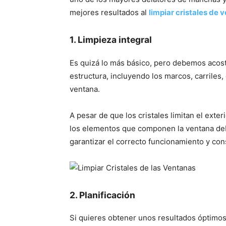
mejores resultados al
limpiar cristales de 
1. Limpieza integral
Es quizá lo más básico, pero debemos acostu
estructura, incluyendo los marcos, carriles
ventana.
A pesar de que los cristales limitan el exteri
los elementos que componen la ventana de
garantizar el correcto funcionamiento y co
2. Planificació
n
Si quieres obtener unos resultados óptimos