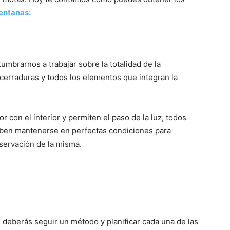
ventanas:
Mundo
mbrarnos a trabajar sobre la totalidad de la
, cerraduras y todos los elementos que integran la
or con el interior y permiten el paso de la luz, todos
ben mantenerse en perfectas condiciones para
nservación de la misma.
 deberás seguir un método y planificar cada una de las