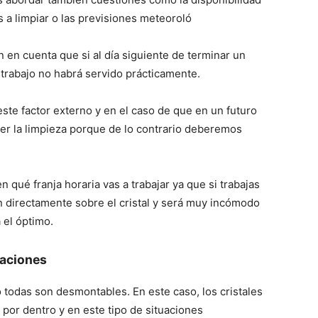
s a limpiar o las previsiones meteoroló
n en cuenta que si al día siguiente de terminar un
 trabajo no habrá servido prácticamente.
ste factor externo y en el caso de que en un futuro
er la limpieza porque de lo contrario deberemos
qué franja horaria vas a trabajar ya que si trabajas
án directamente sobre el cristal y será muy incómodo
 el óptimo.
laciones
 todas son desmontables. En este caso, los cristales
por dentro y en este tipo de situaciones