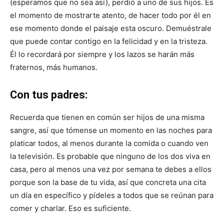
(esperamos que no sea así), perdió a uno de sus hijos. Es
el momento de mostrarte atento, de hacer todo por él en
ese momento donde el paisaje esta oscuro. Demuéstrale
que puede contar contigo en la felicidad y en la tristeza.
Él lo recordará por siempre y los lazos se harán más
fraternos, más humanos.
Con tus padres:
Recuerda que tienen en común ser hijos de una misma
sangre, así que tómense un momento en las noches para
platicar todos, al menos durante la comida o cuando ven
la televisión. Es probable que ninguno de los dos viva en
casa, pero al menos una vez por semana te debes a ellos
porque son la base de tu vida, así que concreta una cita
un día en específico y pídeles a todos que se reúnan para
comer y charlar. Eso es suficiente.