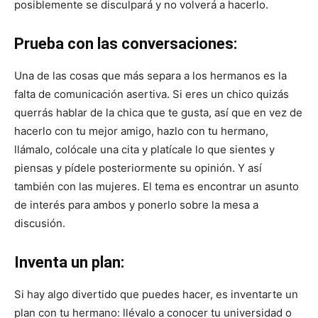
posiblemente se disculpará y no volverá a hacerlo.
Prueba con las conversaciones:
Una de las cosas que más separa a los hermanos es la
falta de comunicación asertiva. Si eres un chico quizás
querrás hablar de la chica que te gusta, así que en vez de
hacerlo con tu mejor amigo, hazlo con tu hermano,
llámalo, colócale una cita y platícale lo que sientes y
piensas y pídele posteriormente su opinión. Y así
también con las mujeres. El tema es encontrar un asunto
de interés para ambos y ponerlo sobre la mesa a
discusión.
Inventa un plan:
Si hay algo divertido que puedes hacer, es inventarte un
plan con tu hermano: llévalo a conocer tu universidad o