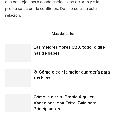
con consejos pero dando cabida a los errores y a la
propia solución de conflictos. De eso se trata esta
relación.
Artículos relacionados
Más del autor
Las mejores flores CBD, todo lo que
has de saber
🌟 Cómo elegir la mejor guardería para
tus hijos
Cómo Iniciar tu Propio Alquiler
Vacacional con Éxito. Guía para
Principiantes.