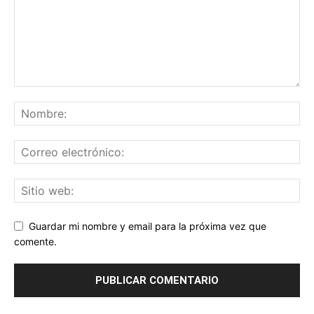
Guardar mi nombre y email para la próxima vez que
comente.