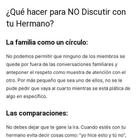
¿Qué hacer para NO Discutir con
tu Hermano?
La familia como un círculo:
No podemos permitir que ninguno de los miembros se
quede por fuera de las conversaciones familiares y
anteponer el respeto como muestra de atención con el
otro. Por más pequeño que sea uno de ellos, no se le
pude pedir que vaya al cuarto mientras se está plática de
algo en específico.
Las comparaciones:
No debes dejar que te gane la ira. Cuando estés con tu
hermano evita decir cosas como: “yo hice esto y tú no”,