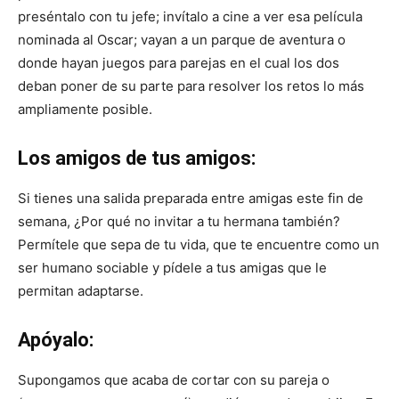
preséntalo con tu jefe; invítalo a cine a ver esa película
nominada al Oscar; vayan a un parque de aventura o
donde hayan juegos para parejas en el cual los dos
deban poner de su parte para resolver los retos lo más
ampliamente posible.
Los amigos de tus amigos:
Si tienes una salida preparada entre amigas este fin de
semana, ¿Por qué no invitar a tu hermana también?
Permítele que sepa de tu vida, que te encuentre como un
ser humano sociable y pídele a tus amigas que le
permitan adaptarse.
Apóyalo:
Supongamos que acaba de cortar con su pareja o