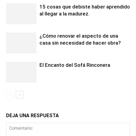
15 cosas que debiste haber aprendido
al llegar a la madurez.
¿Cómo renovar el aspecto de una
casa sin necesidad de hacer obra?
El Encanto del Sofá Rinconera
DEJA UNA RESPUESTA