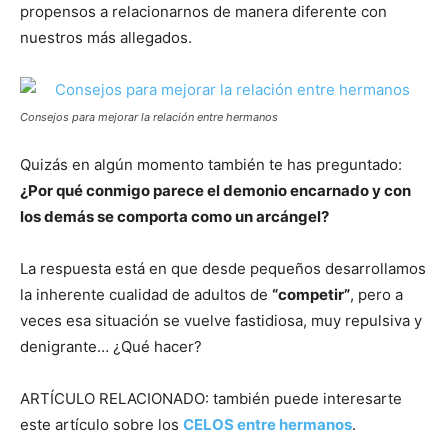
propensos a relacionarnos de manera diferente con
nuestros más allegados.
Consejos para mejorar la relación entre hermanos
Quizás en algún momento también te has preguntado:
¿Por qué conmigo parece el demonio encarnado y con
los demás se comporta como un arcángel?
La respuesta está en que desde pequeños desarrollamos
la inherente cualidad de adultos de
“competir”
, pero a
veces esa situación se vuelve fastidiosa, muy repulsiva y
denigrante… ¿Qué hacer?
ARTÍCULO RELACIONADO: también puede interesarte
este artículo sobre los
CELOS entre hermanos
.