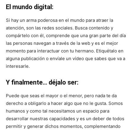
El mundo digital:
Si hay un arma poderosa en el mundo para atraer la
atención, son las redes sociales. Busca contenido y
compártelo con él, comprende que una gran parte del día
las personas navegan a través de la web y es el mejor
momento para interactuar con tu hermano. Etiquétalo en
alguna publicación o envíale un vídeo que sabes que va a
interesarle.
Y finalmente… déjalo ser:
Puede que seas el mayor o el menor, pero nada te da
derecho a obligarlo a hacer algo que no le gusta. Somos
humanos y como tal necesitamos un espacio para
desarrollar nuestras capacidades y es un deber de todos
permitir y generar dichos momentos, complementando