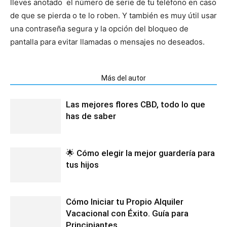
lleves anotado el número de serie de tu teléfono en caso
de que se pierda o te lo roben. Y también es muy útil usar
una contraseña segura y la opción del bloqueo de
pantalla para evitar llamadas o mensajes no deseados.
Artículos relacionados
Más del autor
Las mejores flores CBD, todo lo que
has de saber
🌟 Cómo elegir la mejor guardería para
tus hijos
Cómo Iniciar tu Propio Alquiler
Vacacional con Éxito. Guía para
Principiantes.