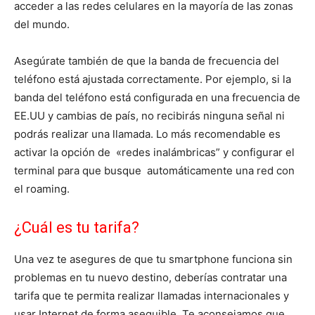
acceder a las redes celulares en la mayoría de las zonas
del mundo.
Asegúrate también de que la banda de frecuencia del
teléfono está ajustada correctamente. Por ejemplo, si la
banda del teléfono está configurada en una frecuencia de
EE.UU y cambias de país, no recibirás ninguna señal ni
podrás realizar una llamada. Lo más recomendable es
activar la opción de «redes inalámbricas” y configurar el
terminal para que busque automáticamente una red con
el roaming.
¿Cuál es tu tarifa?
Una vez te asegures de que tu smartphone funciona sin
problemas en tu nuevo destino, deberías contratar una
tarifa que te permita realizar llamadas internacionales y
usar Internet de forma asequible. Te aconsejamos que