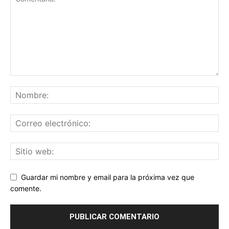
Guardar mi nombre y email para la próxima vez que
comente.