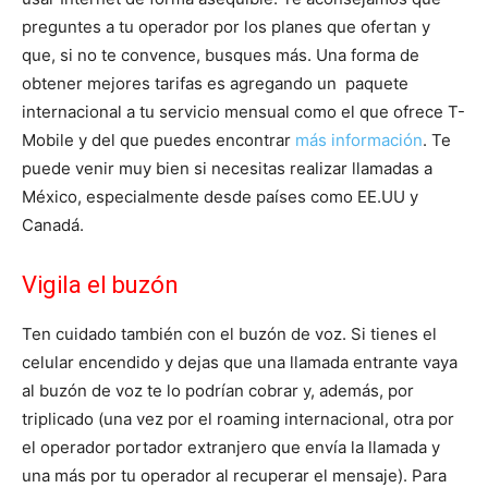
preguntes a tu operador por los planes que ofertan y
que, si no te convence, busques más. Una forma de
obtener mejores tarifas es agregando un paquete
internacional a tu servicio mensual como el que ofrece T-
Mobile y del que puedes encontrar
más información
. Te
puede venir muy bien si necesitas realizar llamadas a
México, especialmente desde países como EE.UU y
Canadá.
Vigila el buzón
Ten cuidado también con el buzón de voz. Si tienes el
celular encendido y dejas que una llamada entrante vaya
al buzón de voz te lo podrían cobrar y, además, por
triplicado (una vez por el roaming internacional, otra por
el operador portador extranjero que envía la llamada y
una más por tu operador al recuperar el mensaje). Para