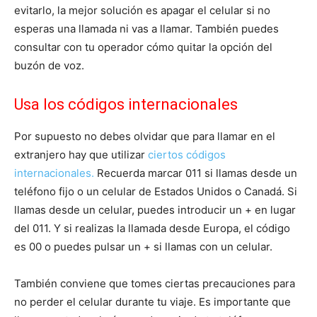
evitarlo, la mejor solución es apagar el celular si no
esperas una llamada ni vas a llamar. También puedes
consultar con tu operador cómo quitar la opción del
buzón de voz.
Usa los códigos internacionales
Por supuesto no debes olvidar que para llamar en el
extranjero hay que utilizar
ciertos códigos
internacionales.
Recuerda marcar 011 si llamas desde un
teléfono fijo o un celular de Estados Unidos o Canadá. Si
llamas desde un celular, puedes introducir un + en lugar
del 011. Y si realizas la llamada desde Europa, el código
es 00 o puedes pulsar un + si llamas con un celular.
También conviene que tomes ciertas precauciones para
no perder el celular durante tu viaje. Es importante que