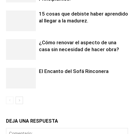
15 cosas que debiste haber aprendido
al llegar a la madurez.
¿Cómo renovar el aspecto de una
casa sin necesidad de hacer obra?
El Encanto del Sofá Rinconera
DEJA UNA RESPUESTA