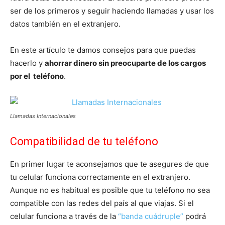
ser de los primeros y seguir haciendo llamadas y usar los
datos también en el extranjero.
En este artículo te damos consejos para que puedas
hacerlo y
ahorrar dinero sin preocuparte de los cargos
por el teléfono
.
Llamadas Internacionales
Compatibilidad de tu teléfono
En primer lugar te aconsejamos que te asegures de que
tu celular funciona correctamente en el extranjero.
Aunque no es habitual es posible que tu teléfono no sea
compatible con las redes del país al que viajas. Si el
celular funciona a través de la
“banda cuádruple”
podrá