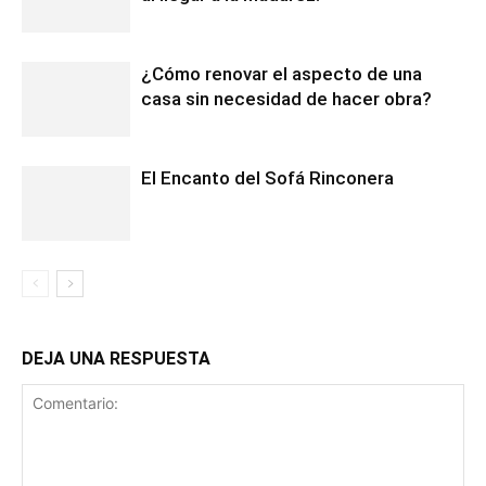
¿Cómo renovar el aspecto de una
casa sin necesidad de hacer obra?
El Encanto del Sofá Rinconera
DEJA UNA RESPUESTA