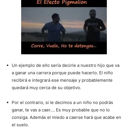
Un ejemplo de ello sería decirle a nuestro hijo que va
a ganar una carrera porque puede hacerlo. El niño
recibirá e integrará ese mensaje y probablemente
quedará muy cerca de su objetivo.
Por el contrario, si le decimos a un niño no podrás
ganar, te vas a caer…. Es muy probable que no lo
consiga. Además el miedo a caerse hará que acabe en
el suelo.