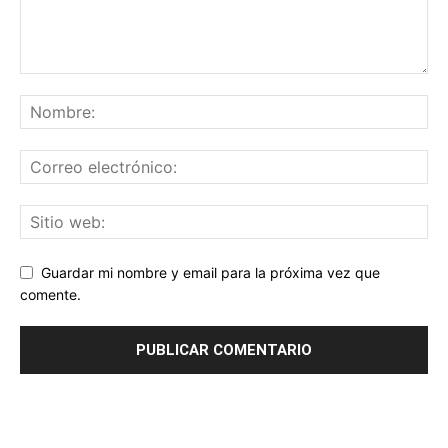
Guardar mi nombre y email para la próxima vez que
comente.