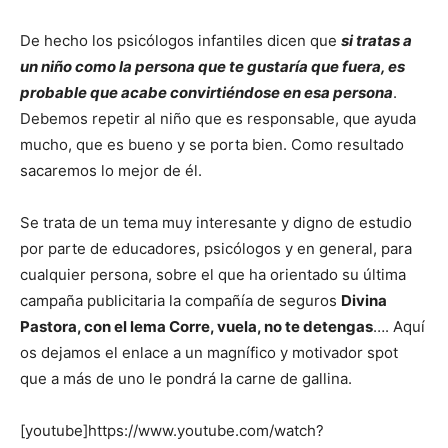
De hecho los psicólogos infantiles dicen que
si tratas a
un niño como la persona que te gustaría que fuera, es
probable que acabe convirtiéndose en esa persona
.
Debemos repetir al niño que es responsable, que ayuda
mucho, que es bueno y se porta bien. Como resultado
sacaremos lo mejor de él.
Se trata de un tema muy interesante y digno de estudio
por parte de educadores, psicólogos y en general, para
cualquier persona, sobre el que ha orientado su última
campaña publicitaria la compañía de seguros
Divina
Pastora, con el lema Corre, vuela, no te detengas
…. Aquí
os dejamos el enlace a un magnífico y motivador spot
que a más de uno le pondrá la carne de gallina.
[youtube]https://www.youtube.com/watch?