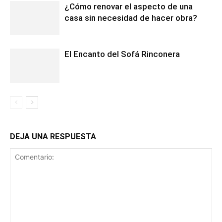
¿Cómo renovar el aspecto de una
casa sin necesidad de hacer obra?
El Encanto del Sofá Rinconera
DEJA UNA RESPUESTA