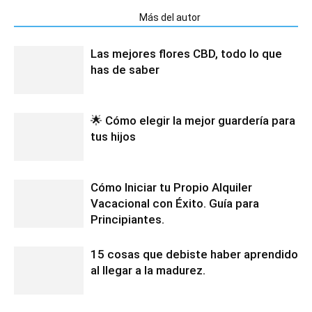
Artículos relacionados
Más del autor
Las mejores flores CBD, todo lo que
has de saber
🌟 Cómo elegir la mejor guardería para
tus hijos
Cómo Iniciar tu Propio Alquiler
Vacacional con Éxito. Guía para
Principiantes.
15 cosas que debiste haber aprendido
al llegar a la madurez.