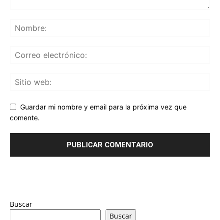
Guardar mi nombre y email para la próxima vez que
comente.
Buscar
Buscar