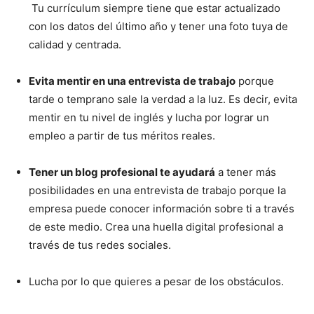
Tu currículum siempre tiene que estar actualizado
con los datos del último año y tener una foto tuya de
calidad y centrada.
Evita mentir en una entrevista de trabajo
porque
tarde o temprano sale la verdad a la luz. Es decir, evita
mentir en tu nivel de inglés y lucha por lograr un
empleo a partir de tus méritos reales.
Tener un blog profesional te ayudará
a tener más
posibilidades en una entrevista de trabajo porque la
empresa puede conocer información sobre ti a través
de este medio. Crea una huella digital profesional a
través de tus redes sociales.
Lucha por lo que quieres a pesar de los obstáculos.