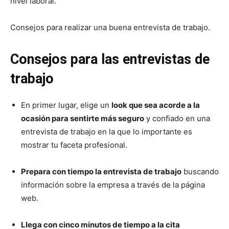
nivel laboral.
Consejos para realizar una buena entrevista de trabajo.
Consejos para las entrevistas de
trabajo
En primer lugar, elige un
look que sea acorde a la
ocasión para sentirte más seguro
y confiado en una
entrevista de trabajo en la que lo importante es
mostrar tu faceta profesional.
Prepara con tiempo la entrevista de trabajo
buscando
información sobre la empresa a través de la página
web.
Llega con cinco minutos de tiempo a la cita