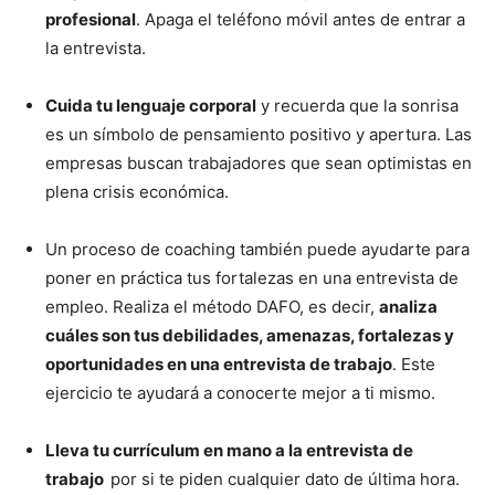
profesional
. Apaga el teléfono móvil antes de entrar a
la entrevista.
Cuida tu lenguaje corporal
y recuerda que la sonrisa
es un símbolo de pensamiento positivo y apertura. Las
empresas buscan trabajadores que sean optimistas en
plena crisis económica.
Un proceso de coaching también puede ayudarte para
poner en práctica tus fortalezas en una entrevista de
empleo. Realiza el método DAFO, es decir,
analiza
cuáles son tus debilidades, amenazas, fortalezas y
oportunidades en una entrevista de trabajo
. Este
ejercicio te ayudará a conocerte mejor a ti mismo.
Lleva tu currículum en mano a la entrevista de
trabajo
por si te piden cualquier dato de última hora.