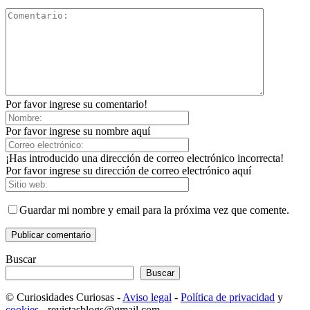
Por favor ingrese su comentario!
Por favor ingrese su nombre aquí
¡Has introducido una dirección de correo electrónico incorrecta!
Por favor ingrese su dirección de correo electrónico aquí
Guardar mi nombre y email para la próxima vez que comente.
Buscar
Buscar
© Curiosidades Curiosas -
Aviso legal
-
Política de privacidad
y
cookies
- revistasblogs@gmail.com