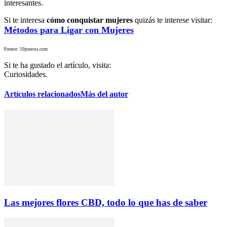
interesantes.
Si te interesa
cómo conquistar mujeres
quizás te interese visitar:
Métodos para Ligar con Mujeres
Fuente: 10puntos.com
Si te ha gustado el artículo, visita:
Curiosidades.
Artículos relacionados
Más del autor
Las mejores flores CBD, todo lo que has de saber