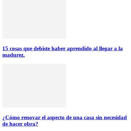
15 cosas que debiste haber aprendido al llegar a la
madurez.
¿Cómo renovar el aspecto de una casa sin necesidad
de hacer obra?