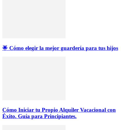
🌟 Cómo elegir la mejor guardería para tus hijos
Cómo Iniciar tu Propio Alquiler Vacacional con
Éxito. Guía para Principiantes.