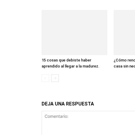
15 cosas que debiste haber
¿Cómo renov
aprendido al llegar a la madurez.
casa sin ne
DEJA UNA RESPUESTA