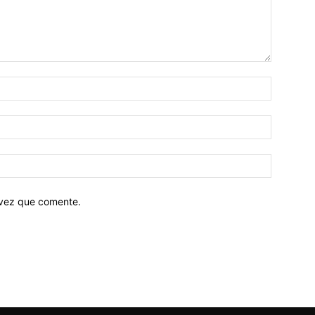
 vez que comente.