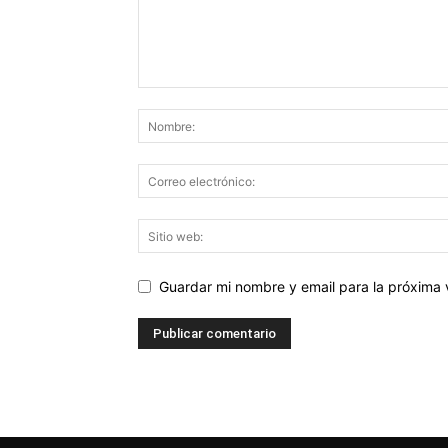
Guardar mi nombre y email para la próxima