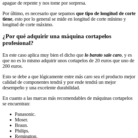
apague de repente y nos tome por sorpresa.
Por último, es necesario que sepamos
que tipo de longitud de corte
tiene
, esto por lo general se mide en longitud de corte mínimo y
longitud de corte máximo.
¿Por qué adquirir una máquina cortapelos
profesional?
En este caso aplica muy bien el dicho que
lo barato sale caro
, y es
que no es lo mismo adquirir unos cortapelos de 20 euros que uno de
200 euros.
Esto se debe a que lógicamente entre más caro sea el producto mejor
calidad de componentes tendrá y por ende tendrá un mejor
desempeño y una excelente durabilidad.
En cuanto a las marcas más recomendables de máquinas cortapelos
se encuentran:
Panasonic.
Moser.
Braun.
Philips.
Remington.