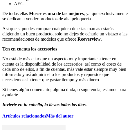
AEG.
De todas ellas
Moser es una de las mejores
, ya que exclusivamente
se dedican a vender productos de alta peluquería.
Así que si puedes comprar cualquiera de estas marcas estarás
eligiendo un buen producto, solo no dejes de echarle un vistazo a las
recomendaciones de modelos que ofrece
Reoverview
.
Ten en cuenta los accesorios
No está de más citar que un aspecto muy importante a tener en
cuenta es la disponibilidad de los accesorios, así como el costo de
cada uno de ellos, a fin de cuentas, más vale estar siempre muy bien
informado y así adquirir el o los productos y repuestos que
necesitemos sin tener que gastar tiempo y más dinero.
Si tienes algún comentario, alguna duda, o sugerencia, estamos para
ayudarte.
Invierte en tu cabello, lo llevas todos los días.
Artículos relacionados
Más del autor