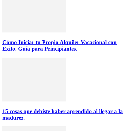
Cómo Iniciar tu Propio Alquiler Vacacional con
Éxito. Guía para Principiantes.
15 cosas que debiste haber aprendido al llegar a la
madurez.