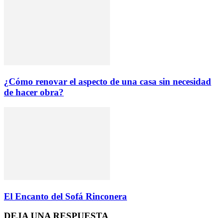
¿Cómo renovar el aspecto de una casa sin necesidad
de hacer obra?
El Encanto del Sofá Rinconera
DEJA UNA RESPUESTA