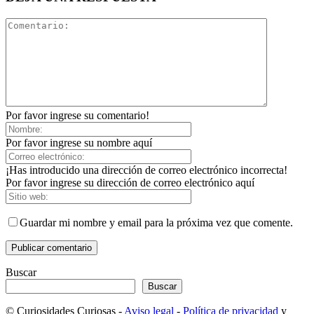
Por favor ingrese su comentario!
Por favor ingrese su nombre aquí
¡Has introducido una dirección de correo electrónico incorrecta!
Por favor ingrese su dirección de correo electrónico aquí
Guardar mi nombre y email para la próxima vez que comente.
Buscar
Buscar
© Curiosidades Curiosas -
Aviso legal
-
Política de privacidad
y