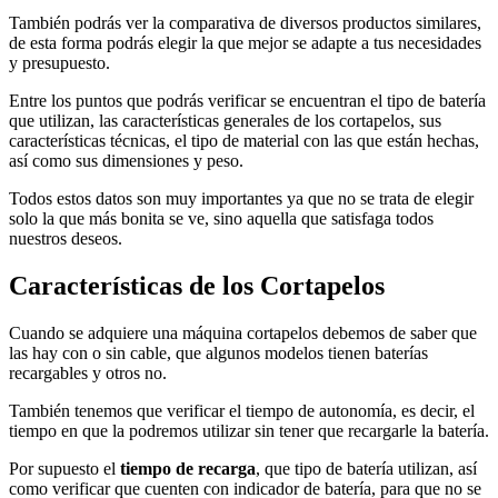
También podrás ver la comparativa de diversos productos similares,
de esta forma podrás elegir la que mejor se adapte a tus necesidades
y presupuesto.
Entre los puntos que podrás verificar se encuentran el tipo de batería
que utilizan, las características generales de los cortapelos, sus
características técnicas, el tipo de material con las que están hechas,
así como sus dimensiones y peso.
Todos estos datos son muy importantes ya que no se trata de elegir
solo la que más bonita se ve, sino aquella que satisfaga todos
nuestros deseos.
Características de los Cortapelos
Cuando se adquiere una máquina cortapelos debemos de saber que
las hay con o sin cable, que algunos modelos tienen baterías
recargables y otros no.
También tenemos que verificar el tiempo de autonomía, es decir, el
tiempo en que la podremos utilizar sin tener que recargarle la batería.
Por supuesto el
tiempo de recarga
, que tipo de batería utilizan, así
como verificar que cuenten con indicador de batería, para que no se