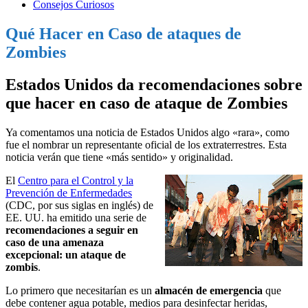
Consejos Curiosos
Qué Hacer en Caso de ataques de
Zombies
Estados Unidos da recomendaciones sobre
que hacer en caso de ataque de Zombies
Ya comentamos una noticia de Estados Unidos algo «rara», como
fue el nombrar un representante oficial de los extraterrestres. Esta
noticia verán que tiene «más sentido» y originalidad.
El
Centro para el Control y la
Prevención de Enfermedades
(CDC, por sus siglas en inglés) de
EE. UU. ha emitido una serie de
recomendaciones a seguir en
caso de una amenaza
excepcional: un ataque de
zombis
.
Lo primero que necesitarían es un
almacén de emergencia
que
debe contener agua potable, medios para desinfectar heridas,