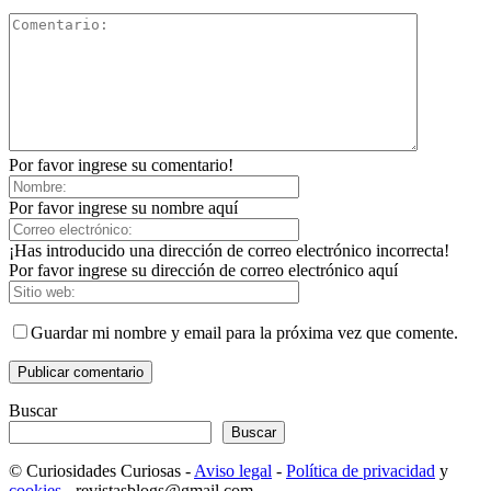
Por favor ingrese su comentario!
Por favor ingrese su nombre aquí
¡Has introducido una dirección de correo electrónico incorrecta!
Por favor ingrese su dirección de correo electrónico aquí
Guardar mi nombre y email para la próxima vez que comente.
Buscar
Buscar
© Curiosidades Curiosas -
Aviso legal
-
Política de privacidad
y
cookies
- revistasblogs@gmail.com