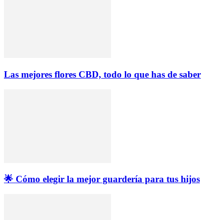
Las mejores flores CBD, todo lo que has de saber
🌟 Cómo elegir la mejor guardería para tus hijos