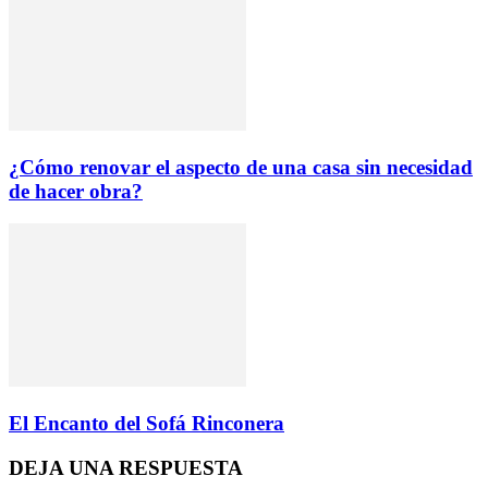
¿Cómo renovar el aspecto de una casa sin necesidad
de hacer obra?
El Encanto del Sofá Rinconera
DEJA UNA RESPUESTA