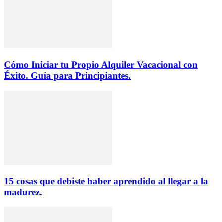
Cómo Iniciar tu Propio Alquiler Vacacional con
Éxito. Guía para Principiantes.
15 cosas que debiste haber aprendido al llegar a la
madurez.