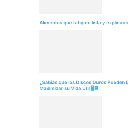
Alimentos que fatigan: lista y explicac
¿Sabías que los Discos Duros Pueden
Maximizar su Vida Útil 🖥️💾