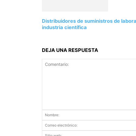
Distribuidores de suministros de labor
industria científica
DEJA UNA RESPUESTA