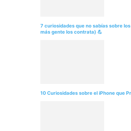
7 curiosidades que no sabías sobre lo
más gente los contrata) 💪
10 Curiosidades sobre el iPhone que 