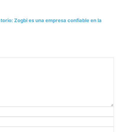
atorio: Zogbi es una empresa confiable en la