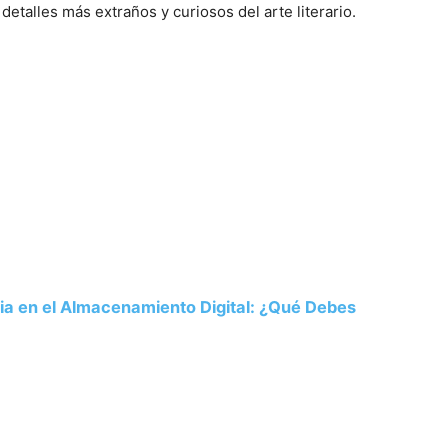
etalles más extraños y curiosos del arte literario.
ria en el Almacenamiento Digital: ¿Qué Debes