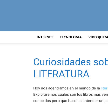
INTERNET
TECNOLOGIA
VIDEOJUEG
Curiosidades so
LITERATURA
Hoy nos adentramos en el mundo de la
lite
Exploraremos cuáles son los libros más ven
conocidos pero que hacen a entender un poc