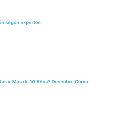
ión según expertos
 Durar Más de 10 Años? Descubre Cómo