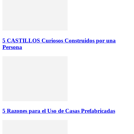
5 CASTILLOS Curiosos Construidos por una
Persona
5 Razones para el Uso de Casas Prefabricadas