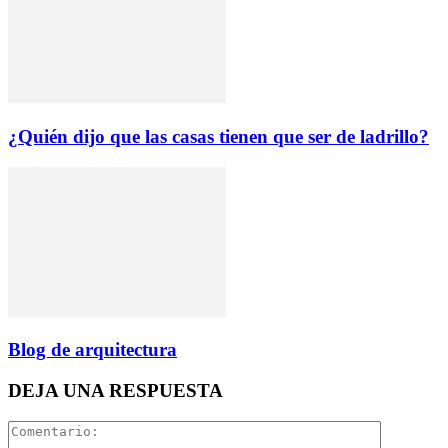
¿Quién dijo que las casas tienen que ser de ladrillo?
Blog de arquitectura
DEJA UNA RESPUESTA