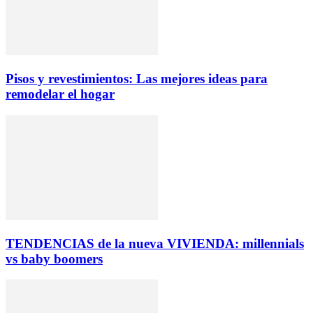
Pisos y revestimientos: Las mejores ideas para
remodelar el hogar
TENDENCIAS de la nueva VIVIENDA: millennials
vs baby boomers