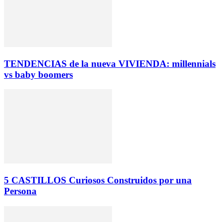
TENDENCIAS de la nueva VIVIENDA: millennials
vs baby boomers
5 CASTILLOS Curiosos Construidos por una
Persona