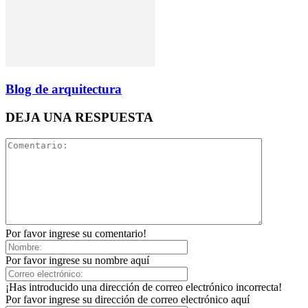
Blog de arquitectura
DEJA UNA RESPUESTA
Por favor ingrese su comentario!
Por favor ingrese su nombre aquí
¡Has introducido una dirección de correo electrónico incorrecta!
Por favor ingrese su dirección de correo electrónico aquí