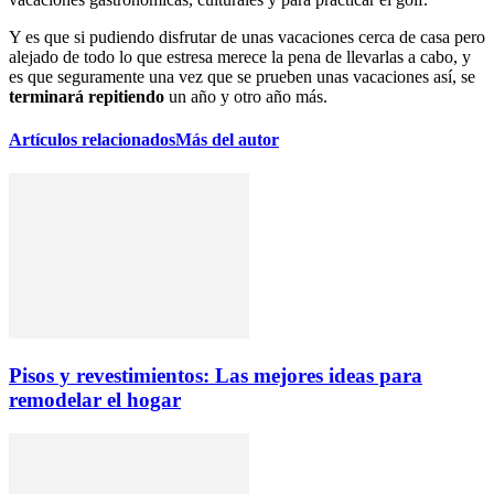
Y es que si pudiendo disfrutar de unas vacaciones cerca de casa pero
alejado de todo lo que estresa merece la pena de llevarlas a cabo, y
es que seguramente una vez que se prueben unas vacaciones así, se
terminará repitiendo
un año y otro año más.
Artículos relacionados
Más del autor
Pisos y revestimientos: Las mejores ideas para
remodelar el hogar