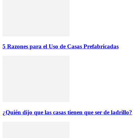
5 Razones para el Uso de Casas Prefabricadas
¿Quién dijo que las casas tienen que ser de ladrillo?