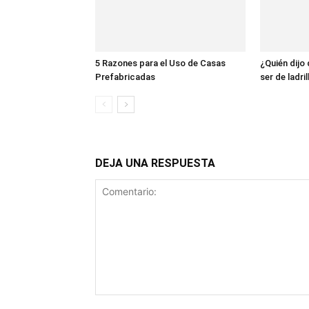
5 Razones para el Uso de Casas
¿Quién dijo
Prefabricadas
ser de ladril
DEJA UNA RESPUESTA