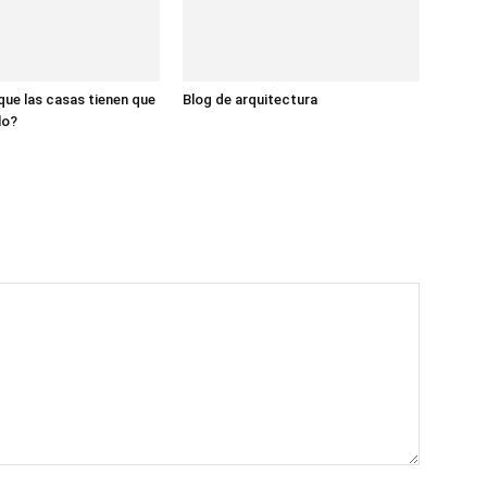
 que las casas tienen que
Blog de arquitectura
lo?