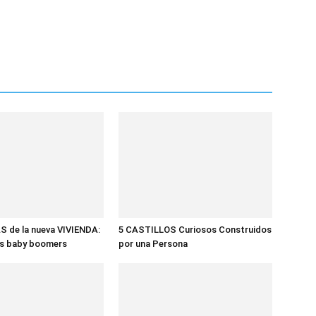
 de la nueva VIVIENDA:
5 CASTILLOS Curiosos Construidos
 vs baby boomers
por una Persona