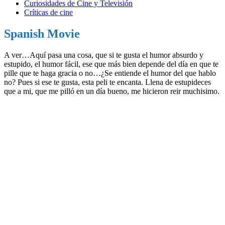
Curiosidades de Cine y Televisión
Críticas de cine
Spanish Movie
A ver…Aquí pasa una cosa, que si te gusta el humor absurdo y
estupido, el humor fácil, ese que más bien depende del día en que te
pille que te haga gracia o no…¿Se entiende el humor del que hablo
no? Pues si ese te gusta, esta peli te encanta. Llena de estupideces
que a mi, que me pilló en un día bueno, me hicieron reir muchisimo.