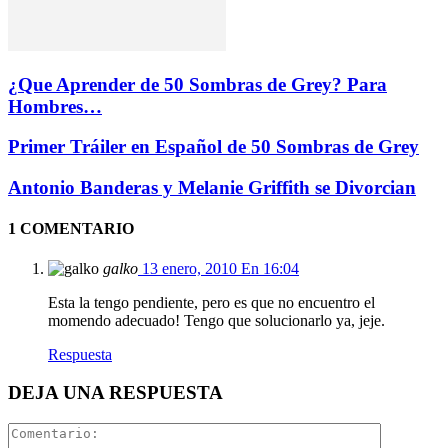
¿Que Aprender de 50 Sombras de Grey? Para
Hombres…
Primer Tráiler en Español de 50 Sombras de Grey
Antonio Banderas y Melanie Griffith se Divorcian
1 COMENTARIO
galko
13 enero, 2010 En 16:04
Esta la tengo pendiente, pero es que no encuentro el
momendo adecuado! Tengo que solucionarlo ya, jeje.
Respuesta
DEJA UNA RESPUESTA