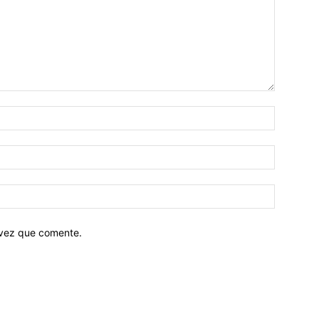
 vez que comente.