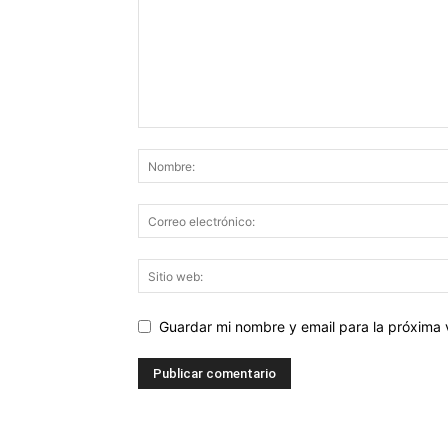
Guardar mi nombre y email para la próxima