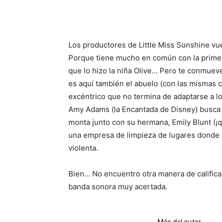
Los productores de Little Miss Sunshine vue
Porque tiene mucho en común con la primer
que lo hizo la niña Olive… Pero te conmueve
es aquí también el abuelo (con las mismas c
excéntrico que no termina de adaptarse a l
Amy Adams (la
Encantada
de Disney) busca 
monta junto con su hermana, Emily Blunt (
una empresa de limpieza de lugares donde
violenta.
Bien… No encuentro otra manera de calificar
banda sonora muy acertada.