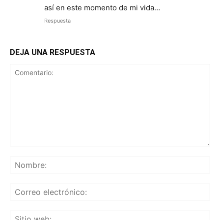
así en este momento de mi vida…
Respuesta
DEJA UNA RESPUESTA