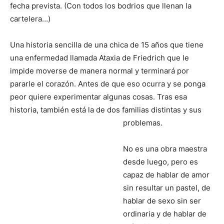
fecha prevista. (Con todos los bodrios que llenan la
cartelera…)
Una historia sencilla de una chica de 15 años que tiene
una enfermedad llamada Ataxia de Friedrich que le
impide moverse de manera normal y terminará por
pararle el corazón. Antes de que eso ocurra y se ponga
peor quiere experimentar algunas cosas. Tras esa
historia, también está la de dos familias distintas y sus
problemas.
No es una obra maestra
desde luego, pero es
capaz de hablar de amor
sin resultar un pastel, de
hablar de sexo sin ser
ordinaria y de hablar de