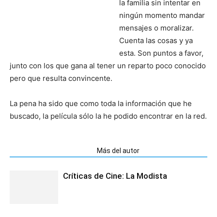
la familia sin intentar en
ningún momento mandar
mensajes o moralizar.
Cuenta las cosas y ya
esta. Son puntos a favor,
junto con los que gana al tener un reparto poco conocido
pero que resulta convincente.
La pena ha sido que como toda la información que he
buscado, la película sólo la he podido encontrar en la red.
Artículos relacionados
Más del autor
Críticas de Cine: La Modista