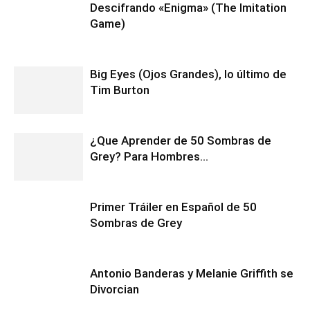
Descifrando «Enigma» (The Imitation
Game)
Big Eyes (Ojos Grandes), lo último de
Tim Burton
¿Que Aprender de 50 Sombras de
Grey? Para Hombres…
Primer Tráiler en Español de 50
Sombras de Grey
Antonio Banderas y Melanie Griffith se
Divorcian