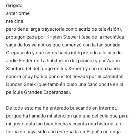
dirigido
anteriorme
nte cine,
pero tiene larga trayectoria como actriz de televisión),
protagonizada por Kristen Stewart (esa de la mediática
saga de los vampiros que comenzó con la tan sonada
Crepúsculo y que antes había interpretado a la hija de
Jodie Foster en La habitación del pánico) y por Aaron
Stanford (el del fuego en los X-men) y con una banda
sonora (muy bonita por cierto) llevada por el cantautor
Duncan Sheik (que también puso una cancioncita en la
película Grandes Esperanzas).
De todo esto me he enterado buscando en Internet,
porque ha llamado mi atención que una película que para
mi gusto está tan bien hecha y cuanta una historia tan
tierna no haya sido aún estrenada en España ni tenga