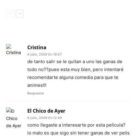
2 COMENTARIOS
Cristina
6 julio, 2009 En 19:57
de tanto salir se le quitan a uno las ganas de
todo no??pues esta muy bien, pero intentaré
recomendarte alguna comedia para que te
animes!!!
Respuesta
El Chico de Ayer
6 julio, 2009 En 12:49
como llegaste a interesarte por esta pelicula?
lo malo es que sigo sin tener ganas de ver pelis