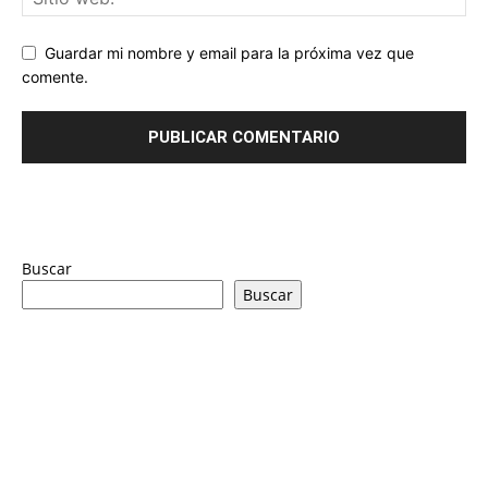
Guardar mi nombre y email para la próxima vez que
comente.
Buscar
Buscar