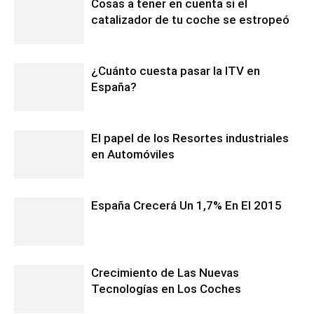
Cosas a tener en cuenta si el
catalizador de tu coche se estropeó
¿Cuánto cuesta pasar la ITV en
España?
El papel de los Resortes industriales
en Automóviles
España Crecerá Un 1,7% En El 2015
Crecimiento de Las Nuevas
Tecnologías en Los Coches