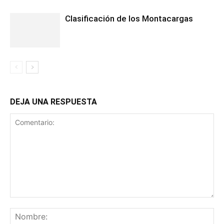
Clasificación de los Montacargas
DEJA UNA RESPUESTA