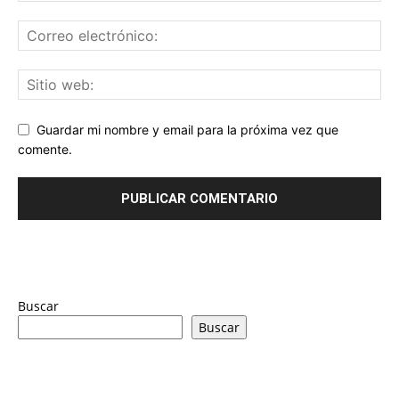
Guardar mi nombre y email para la próxima vez que
comente.
Buscar
Buscar