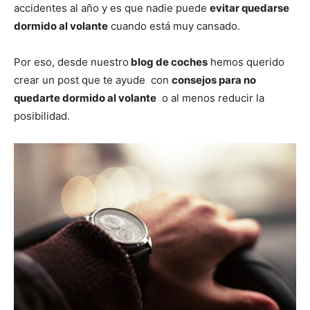
accidentes al año y es que nadie puede
evitar quedarse
dormido al volante
cuando está muy cansado.
Por eso, desde nuestro
blog de coches
hemos querido
crear un post que te ayude con
consejos para no
quedarte dormido al volante
o al menos reducir la
posibilidad.