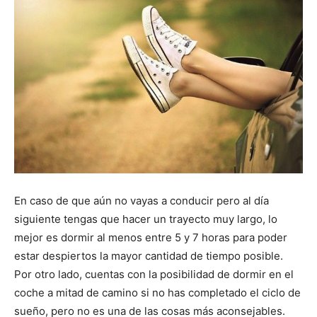
En caso de que aún no vayas a conducir pero al día
siguiente tengas que hacer un trayecto muy largo, lo
mejor es dormir al menos entre 5 y 7 horas para poder
estar despiertos la mayor cantidad de tiempo posible.
Por otro lado, cuentas con la posibilidad de dormir en el
coche a mitad de camino si no has completado el ciclo de
sueño, pero no es una de las cosas más aconsejables.