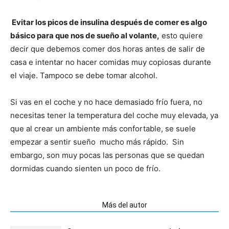
Evitar los picos de insulina después de comer es algo
básico para que nos de sueño al volante,
esto quiere
decir que debemos comer dos horas antes de salir de
casa e intentar no hacer comidas muy copiosas durante
el viaje. Tampoco se debe tomar alcohol.
Si vas en el coche y no hace demasiado frío fuera, no
necesitas tener la temperatura del coche muy elevada, ya
que al crear un ambiente más confortable, se suele
empezar a sentir sueño mucho más rápido. Sin
embargo, son muy pocas las personas que se quedan
dormidas cuando sienten un poco de frío.
Artículos relacionados
Más del autor