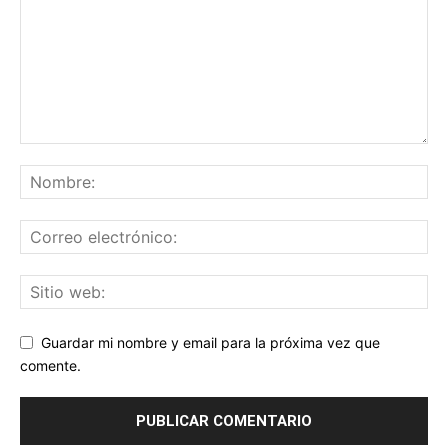
Guardar mi nombre y email para la próxima vez que
comente.