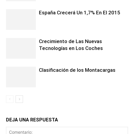
España Crecerá Un 1,7% En El 2015
Crecimiento de Las Nuevas
Tecnologías en Los Coches
Clasificación de los Montacargas
DEJA UNA RESPUESTA