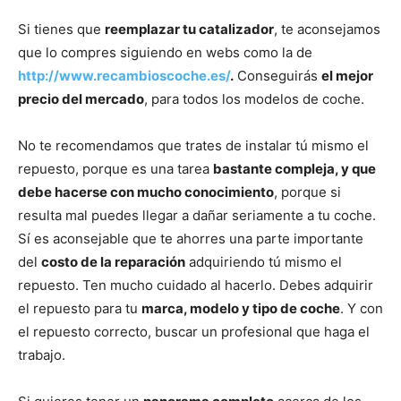
Si tienes que
reemplazar tu catalizador
, te aconsejamos
que lo compres siguiendo en webs como la de
http://www.recambioscoche.es/
.
Conseguirás
el mejor
precio del mercado
, para todos los modelos de coche.
No te recomendamos que trates de instalar tú mismo el
repuesto, porque es una tarea
bastante compleja, y que
debe hacerse con mucho conocimiento
, porque si
resulta mal puedes llegar a dañar seriamente a tu coche.
Sí es aconsejable que te ahorres una parte importante
del
costo de la reparación
adquiriendo tú mismo el
repuesto. Ten mucho cuidado al hacerlo. Debes adquirir
el repuesto para tu
marca, modelo y tipo de coche
. Y con
el repuesto correcto, buscar un profesional que haga el
trabajo.