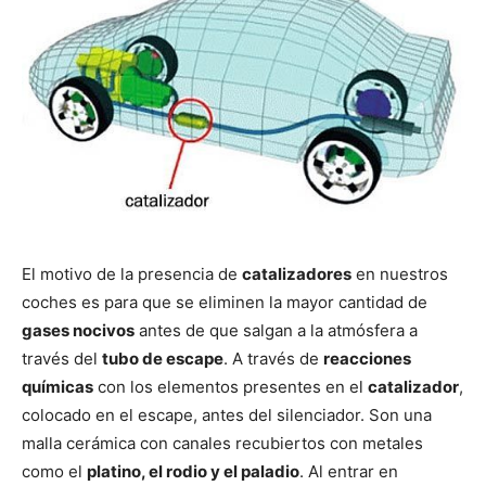
El motivo de la presencia de
catalizadores
en nuestros
coches es para que se eliminen la mayor cantidad de
gases nocivos
antes de que salgan a la atmósfera a
través del
tubo de escape
. A través de
reacciones
químicas
con los elementos presentes en el
catalizador
,
colocado en el escape, antes del silenciador. Son una
malla cerámica con canales recubiertos con metales
como el
platino, el rodio y el paladio
. Al entrar en