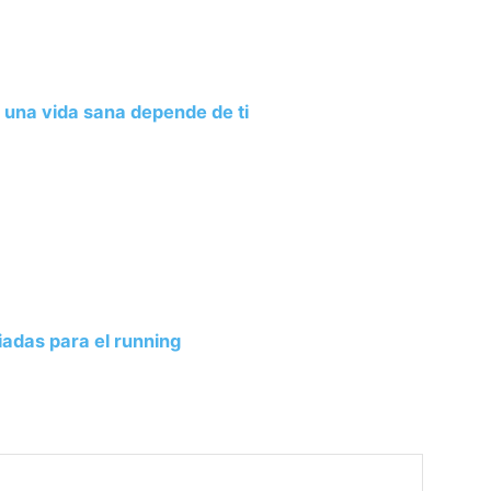
 una vida sana depende de ti
iadas para el running