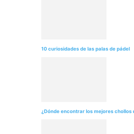
10 curiosidades de las palas de pádel
¿Dónde encontrar los mejores chollos 