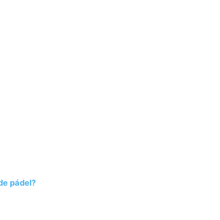
de pádel?