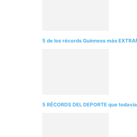
5 de los récords Guinness más EXT
5 RÉCORDS DEL DEPORTE que todavía n