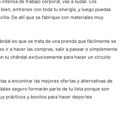
intensa de trabajo corporal, vas a sudar. Los
bien, entrenes con toda tu energía, y luego puedas
ncilla. De allí que se fabrique con materiales muy
ándal es que se trata de una prenda que fácilmente se
es ir a hacer las compras, salir a pasear o simplemente
con tu chándal exclusivamente para hacer un circuito
tas a encontrar las mejores ofertas y alternativas de
ndales seguro formarán parte de tu lista porque son
y prácticos y bonitos para hacer deportes