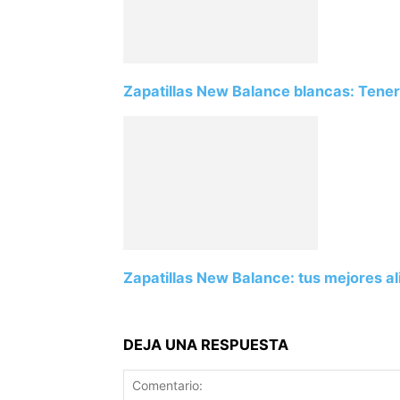
Zapatillas New Balance blancas: Tener
Zapatillas New Balance: tus mejores al
DEJA UNA RESPUESTA