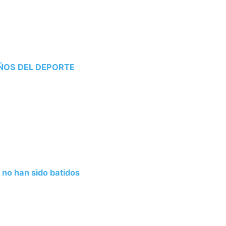
RAÑOS DEL DEPORTE
o han sido batidos