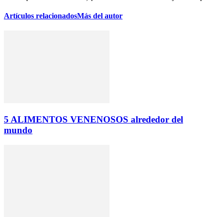
Artículos relacionados
Más del autor
5 ALIMENTOS VENENOSOS alrededor del
mundo