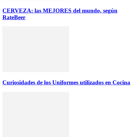
CERVEZA: las MEJORES del mundo, según
RateBeer
Curiosidades de los Uniformes utilizados en Cocina