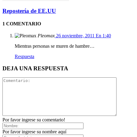
Repostería de EE.UU
1 COMENTARIO
Pleomax
26 noviembre, 2011 En 1:40
Mientras personas se muren de hambre…
Respuesta
DEJA UNA RESPUESTA
Por favor ingrese su comentario!
Por favor ingrese su nombre aquí