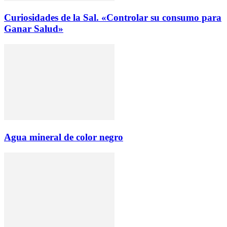
Curiosidades de la Sal. «Controlar su consumo para
Ganar Salud»
Agua mineral de color negro