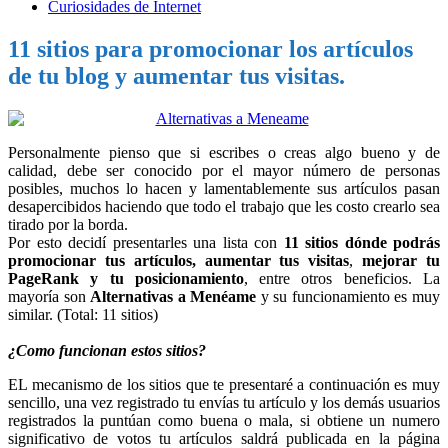
Curiosidades de Internet
11 sitios para promocionar los artículos
de tu blog y aumentar tus visitas.
Personalmente pienso que si escribes o creas algo bueno y de
calidad, debe ser conocido por el mayor número de personas
posibles, muchos lo hacen y lamentablemente sus artículos pasan
desapercibidos haciendo que todo el trabajo que les costo crearlo sea
tirado por la borda.
Por esto decidí presentarles una lista con
11 sitios dónde podrás
promocionar tus artículos, aumentar tus visitas
,
mejorar tu
PageRank y tu posicionamiento
, entre otros beneficios. La
mayoría son
Alternativas a Menéame
y su funcionamiento es muy
similar. (Total: 11 sitios)
¿Como funcionan estos sitios?
EL mecanismo de los sitios que te presentaré a continuación es muy
sencillo, una vez registrado tu envías tu artículo y los demás usuarios
registrados la puntúan como buena o mala, si obtiene un numero
significativo de votos tu artículos saldrá publicada en la página