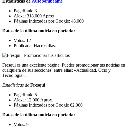
Estadísticas de
Autobombeame
PageRank: 3
Alexa: 318.000 Aprox.
Páginas Indexadas por Google: 48.000+
Datos de la última noticia en portada:
Votos: 12
Publicada: Hace 6 días.
Fresqui es una excelente página. Puedes promocionar tus noticias en
cualquiera de sus secciones, entre ellas: «Actualidad, Ocio y
Tecnologia».
Estadísticas de
Fresqui
PageRank: 5
Alexa: 12.000 Aprox.
Páginas Indexadas por Google 62.000+
Datos de la última noticia en portada:
Votos: 9