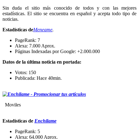
Sin duda el sitio más conocido de todos y con las mejores
estadísticas. El sitio se encuentra en español y acepta todo tipo de
noticias.
Estadísticas de
Meneame
.
PageRank: 7
Alexa: 7.000 Aprox.
Páginas Indexadas por Google: +2.000.000
Datos de la última noticia en portada:
Votos: 150
Publicada: Hace 40min.
Moviles
Estadísticas de
Enchilame
PageRank: 5
Alexa: 64.000 Aprox.