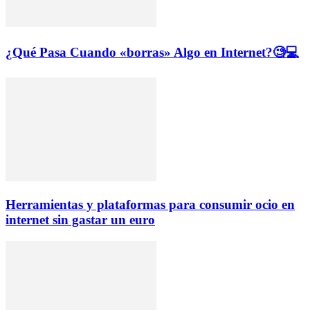
¿Qué Pasa Cuando «borras» Algo en Internet?🧐💻
Herramientas y plataformas para consumir ocio en
internet sin gastar un euro