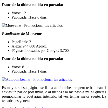
Datos de la última noticia en portada:
Votos: 12
Publicada: Hace 6 días.
Estadisticas de
Mueveme
PageRank: 2
Alexa: 944.000 Aprox.
Páginas Indexadas por Google: 3.700
Datos de la última noticia en portada:
Votos: 8
Publicada: Hace 1 días.
Es muy rara esta página, se llama autobombeame pero te bannean si
envias un par de post tuyos, o al menos eso me paso a mi. Si quieres
promocionar tu post aquí, intentalo, tal vez tengas mejor suerte. La
tematica es general.