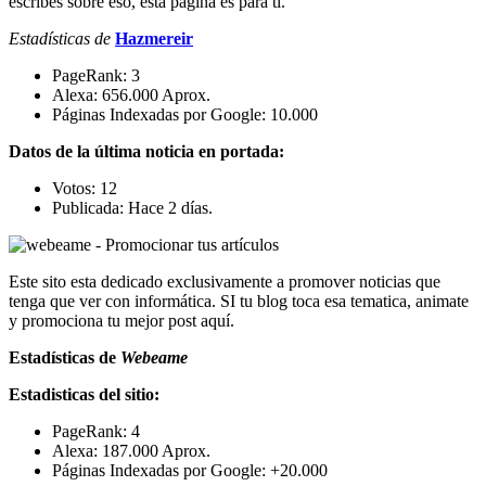
escribes sobre eso, esta página es para ti.
Estadísticas de
Hazmereir
PageRank: 3
Alexa: 656.000 Aprox.
Páginas Indexadas por Google: 10.000
Datos de la última noticia en portada:
Votos: 12
Publicada: Hace 2 días.
Este sito esta dedicado exclusivamente a promover noticias que
tenga que ver con informática. SI tu blog toca esa tematica, animate
y promociona tu mejor post aquí.
Estadísticas de
Webeame
Estadisticas del sitio:
PageRank: 4
Alexa: 187.000 Aprox.
Páginas Indexadas por Google: +20.000