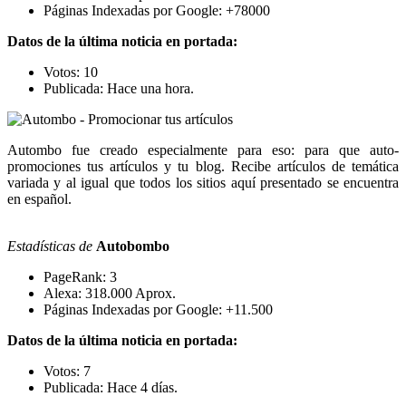
Páginas Indexadas por Google: +78000
Datos de la última noticia en portada:
Votos: 10
Publicada: Hace una hora.
Autombo fue creado especialmente para eso: para que auto-
promociones tus artículos y tu blog. Recibe artículos de temática
variada y al igual que todos los sitios aquí presentado se encuentra
en español.
Estadísticas de
Autobombo
PageRank: 3
Alexa: 318.000 Aprox.
Páginas Indexadas por Google: +11.500
Datos de la última noticia en portada:
Votos: 7
Publicada: Hace 4 días.