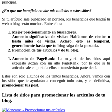
principal.
¿En que me beneficia enviar mis noticias a estos sitios?
Si tu artículo sale publicado en portada, los beneficios que tendrá tu
web o blog serán muchos. Entre ellos:
Mejor posicionamiento en buscadores.
Aumento significativo de visitas
: Hablamos de cientos o
hasta miles de visitas. Aclaro, esto es temporal,
generalmente hasta que tu blog salga de la portada.
Promoción de tus artículos y de tu blog.
Aumento de PageRank:
La mayoría de los sitios aquí
expuesto gozan con un alto PageRank, por lo que si tu
articulo sale en portada ellos te transferirán parte de el.
Estos son solo algunos de los tantos beneficios. Ahora, vamos con
los sitios que te ayudarán a conseguir todo esto, y en definitiva,
promocionar tus post.
Lista de sitios para promocionar los artículos de tu
blog.