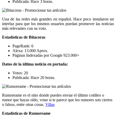
Publicada: Hace 3 horas.
Una de las redes más grandes en español. Hace poco instalaron un
interfaz para que los mismos usuarios puedan promover las noticias
más relevantes con su voto.
Estadísticas de
Bitacoras
PageRank: 6
Alexa: 13.000 Aprox.
Páginas Indexadas por Google 923.000+
Datos de la última noticia en portada:
Votos: 20
Publicada: Hace 20 horas.
Rumoreame es el sitio donde puedes enviar el último cotilleo o
rumor que hayas oído, votar si te parece que los rumores son ciertos
o falsos, entre otras cosas.
Villas
Estadísticas de
Rumoreame