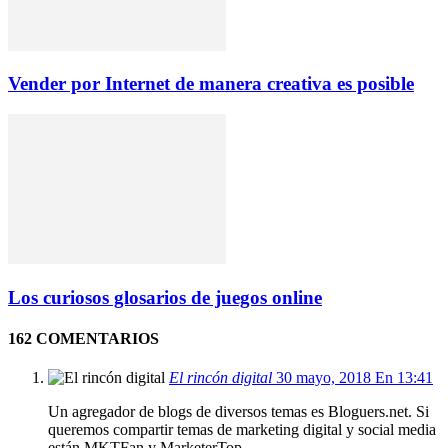
Vender por Internet de manera creativa es posible
Los curiosos glosarios de juegos online
162 COMENTARIOS
El rincón digital
30 mayo, 2018 En 13:41
Un agregador de blogs de diversos temas es Bloguers.net. Si
queremos compartir temas de marketing digital y social media
están MKTFan y MarketerTop.