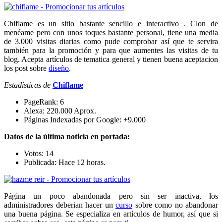
Chiflame es un sitio bastante sencillo e interactivo . Clon de
menéame pero con unos toques bastante personal, tiene una media
de 3.000 visitas diarias como pude comprobar así que te servira
también para la promoción y para que aumentes las visitas de tu
blog. Acepta artículos de tematica general y tienen buena aceptacion
los post sobre
diseño
.
Estadísticas de
Chiflame
PageRank: 6
Alexa: 220.000 Aprox.
Páginas Indexadas por Google: +9.000
Datos de la última noticia en portada:
Votos: 14
Publicada: Hace 12 horas.
Página un poco abandonada pero sin ser inactiva, los
administradores deberian hacer un
curso
sobre como no abandonar
una buena página. Se especializa en artículos de humor, así que si