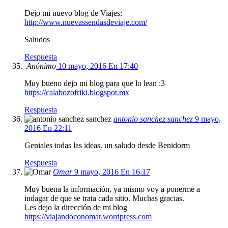
Dejo mi nuevo blog de Viajes:
http://www.nuevassendasdeviaje.com/
Saludos
Respuesta
Anónimo
10 mayo, 2016 En 17:40
Muy bueno dejo mi blog para que lo lean :3
https://calabozofriki.blogspot.mx
Respuesta
antonio sanchez sanchez
9 mayo,
2016 En 22:11
Geniales todas las ideas. un saludo desde Benidorm
Respuesta
Omar
9 mayo, 2016 En 16:17
Muy buena la información, ya mismo voy a ponerme a
indagar de que se trata cada sitio. Muchas gracias.
Les dejo la dirección de mi blog
https://viajandoconomar.wordpress.com