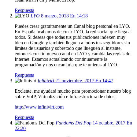
Respuesta
LYO
8 marzo, 2018 En 14:18
Puedes crear gratuitamente un Canal blog personal en LYO.
En España acabamos de crear LYO, la red social que llega a
todos. Si deseas que todas tus publicaciones indexen muy
bien en Google y también lleguen a todos tus seguidores sin
limites de usuarios y sobretodo que llueguen al instante,
entonces crea tu nuevo canal en LYO y cambia las reglas de
Internet. Estamos actualizando continuamente la
programación y nos encantaría que te unieras al LYO.
Respuesta
Infinivirt
21 noviembre, 2017 En 14:47
Exclente. me ayudará mucho para promocionar nuestro blog
sobre VoIP, Virtualización e Infraestructura de datos.
http://www.infinivirt.com
Respuesta
Fandoms Del Pop
14 octubre, 2017 En
22:20