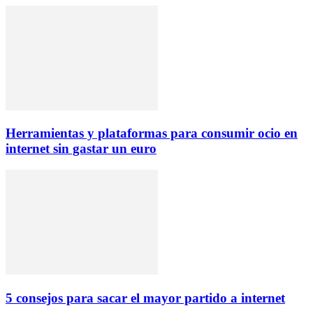
Herramientas y plataformas para consumir ocio en
internet sin gastar un euro
5 consejos para sacar el mayor partido a internet