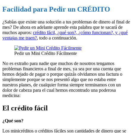
Facilidad para Pedir un CRÉDITO
¿Sabías que existe una solución a tus problemas de dinero al final de
mes? De ahora en adelante aprende esta palabra que te sacará de
muchos apuros:
crédito fácil, ¿qué son?, ¿cómo funcionan?, y ¿qué
ventajas me traen?
, todo a continuación.
Pedir un Mini Crédito Fácilmente
No es extraño para nadie que muchos de nosotros tengamos
problemas financieros a final de mes, ya sea por una cuenta que
hemos dejado de pagar o porque quizás olvidamos una factura o
simplemente porque se nos presentó algo que no estaba entre
nuestros planes, de cualquier forma siempre terminamos con un
dolor de cabeza para el cual hemos encontrado una poderosa
medicina:
El crédito fácil
¿Qué son?
Los minicréditos o créditos fáciles son cantidades de dinero que se