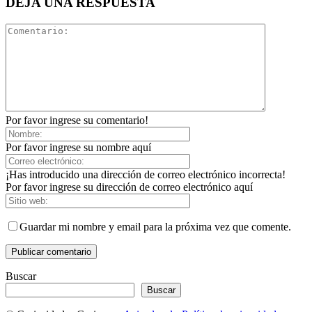
DEJA UNA RESPUESTA
Por favor ingrese su comentario!
Por favor ingrese su nombre aquí
¡Has introducido una dirección de correo electrónico incorrecta!
Por favor ingrese su dirección de correo electrónico aquí
Guardar mi nombre y email para la próxima vez que comente.
Buscar
Buscar