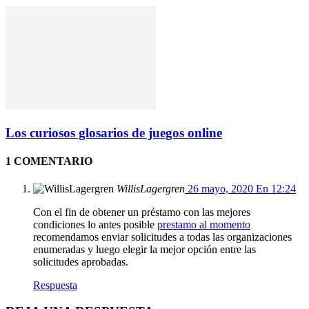
Los curiosos glosarios de juegos online
1 COMENTARIO
WillisLagergren
26 mayo, 2020 En 12:24
Con el fin de obtener un préstamo con las mejores
condiciones lo antes posible
prestamo al momento
recomendamos enviar solicitudes a todas las organizaciones
enumeradas y luego elegir la mejor opción entre las
solicitudes aprobadas.
Respuesta