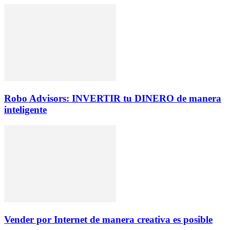
Robo Advisors: INVERTIR tu DINERO de manera
inteligente
Vender por Internet de manera creativa es posible