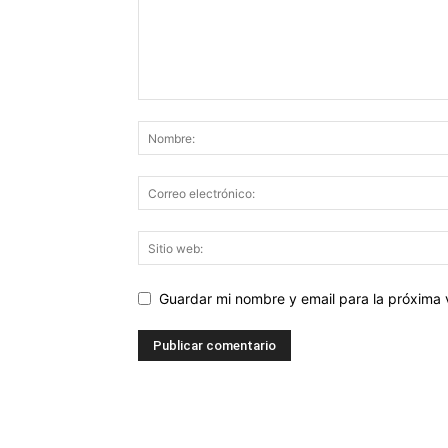
Guardar mi nombre y email para la próxima