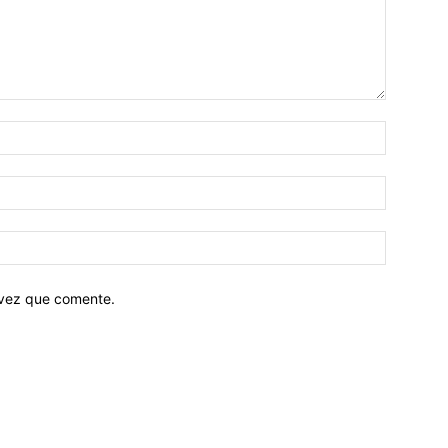
 vez que comente.