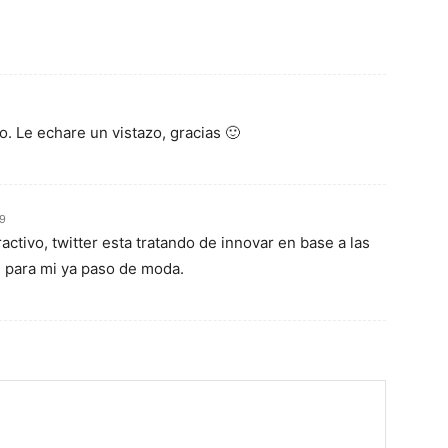
 Le echare un vistazo, gracias 🙂
49
activo, twitter esta tratando de innovar en base a las
. para mi ya paso de moda.