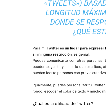
«TWEETS») BASAD
LONGITUD MÁXIM
DONDE SE RESP
¿QUÉ EST
Para mi
Twitter es un lugar para expresar
sin ninguna restricción
, es genial.
Puedes comunicarte con otras personas, b
pueden seguirte y saber lo que escribes, e
puedan leerte personas con previa autoriza
Igualmente, puedes personalizar tu Twitter,
fondo, escoger el color de texto y mucho m
¿Cuál es la utilidad de Twitter?