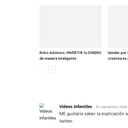
Robo Advisors: INVERTIR tu DINERO
Vender por 
de manera inteligente
creativa es
3 COMENTARIOS
Videos infantiles
30 septiembre, 2008 
ME gustaría saber la explicación 
twitter.