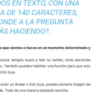
OS EN TEXTO, CON UNA
A DE 140 CARACTERES,
ONDE A LA PREGUNTA
ÁS HACIENDO?.
 lo que sientes o haces en un momento determinado y
uscar amigos tuyos y leer su twitter, otras personas
tc. También puedes habilitar una función para que solo
ción tuya.
 subir un Avatar o foto tuya, puedes ponerle imagen de
ás. Todo de una manera bastante sencilla.