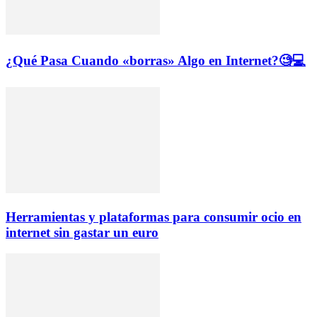
¿Qué Pasa Cuando «borras» Algo en Internet?🧐💻
Herramientas y plataformas para consumir ocio en
internet sin gastar un euro