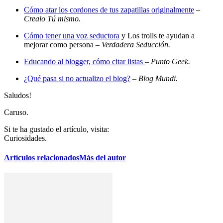
Cómo atar los cordones de tus zapatillas originalmente
–
Crealo Tú mismo.
Cómo tener una voz seductora
y Los trolls te ayudan a
mejorar como persona –
Verdadera Seducción.
Educando al blogger, cómo citar listas
–
Punto Geek.
¿Qué pasa si no actualizo el blog?
–
Blog Mundi.
Saludos!
Caruso.
Si te ha gustado el artículo, visita:
Curiosidades.
Artículos relacionados
Más del autor