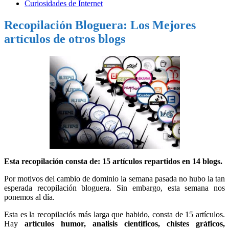
Curiosidades de Internet
Recopilación Bloguera: Los Mejores
artículos de otros blogs
Esta recopilación consta de: 15 artículos repartidos en 14 blogs.
Por motivos del cambio de dominio la semana pasada no hubo la tan
esperada recopilación bloguera. Sin embargo, esta semana nos
ponemos al día.
Esta es la recopilaciós más larga que habido, consta de 15 artículos.
Hay
artículos humor, analisis cientificos, chistes gráficos,