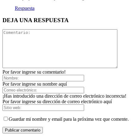
Respuesta
DEJA UNA RESPUESTA
Por favor ingrese su comentario!
Por favor ingrese su nombre aquí
¡Has introducido una dirección de correo electrónico incorrecta!
Por favor ingrese su dirección de correo electrónico aquí
Guardar mi nombre y email para la próxima vez que comente.