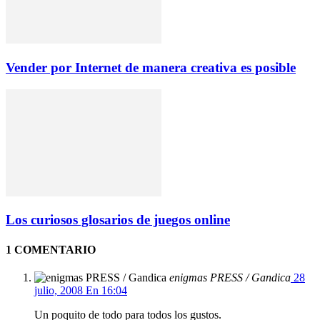
Vender por Internet de manera creativa es posible
Los curiosos glosarios de juegos online
1 COMENTARIO
enigmas PRESS / Gandica
28
julio, 2008 En 16:04
Un poquito de todo para todos los gustos.