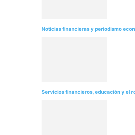
Noticias financieras y periodismo eco
Servicios financieros, educación y el ro