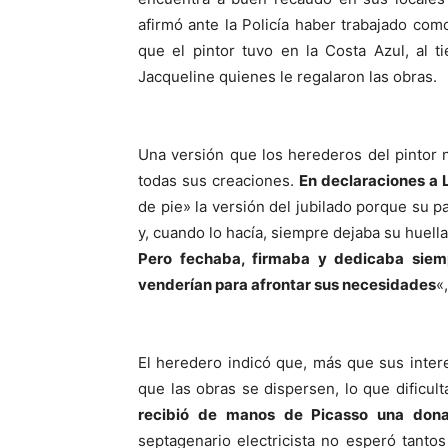
afirmó ante la Policía haber trabajado como
que el pintor tuvo en la Costa Azul, al 
Jacqueline quienes le regalaron las obras.
Una versión que los herederos del pintor n
todas sus creaciones.
En declaraciones a 
de pie» la versión del jubilado porque su 
y, cuando lo hacía, siempre dejaba su huella
Pero fechaba, firmaba y dedicaba siem
venderían para afrontar sus necesidades
«
El heredero indicó que, más que sus inter
que las obras se dispersen, lo que dificult
recibió de manos de Picasso una dona
septagenario electricista no esperó tantos