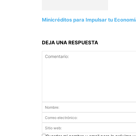
Minicréditos para Impulsar tu Economí
DEJA UNA RESPUESTA