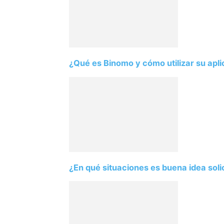
¿Qué es Binomo y cómo utilizar su apl
¿En qué situaciones es buena idea sol