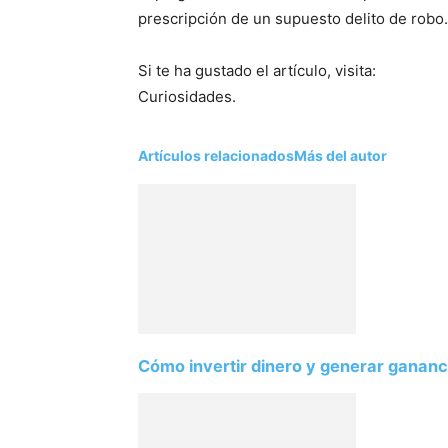
prescripción de un supuesto delito de robo.
Si te ha gustado el artículo, visita:
Curiosidades.
Artículos relacionados
Más del autor
Cómo invertir dinero y generar gananc