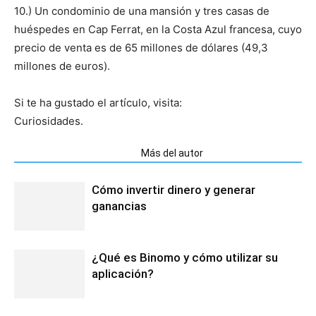
10.) Un condominio de una mansión y tres casas de
huéspedes en Cap Ferrat, en la Costa Azul francesa, cuyo
precio de venta es de 65 millones de dólares (49,3
millones de euros).
Si te ha gustado el artículo, visita:
Curiosidades.
Artículos relacionados
Más del autor
Cómo invertir dinero y generar
ganancias
¿Qué es Binomo y cómo utilizar su
aplicación?