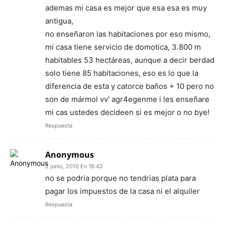
ademas mi casa es mejor que esa esa es muy
antigua,
no enseñaron las habitaciones por eso mismo,
mi casa tiene servicio de domotica, 3.800 m
habitables 53 hectáreas, aunque a decir berdad
solo tiene 85 habitaciones, eso es lo que la
diferencia de esta y catorce baños + 10 pero no
son de mármol vv' agr4egenme i les enseñare
mi cas ustedes decideen si es mejor o no bye!
Respuesta
Anonymous
2 junio, 2010 En 18:42
no se podria porque no tendrias plata para
pagar los impuestos de la casa ni el alquiler
Respuesta