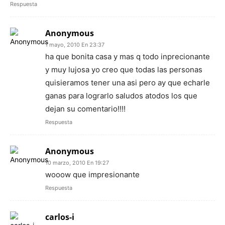
Respuesta
Anonymous
1 mayo, 2010 En 23:37
ha que bonita casa y mas q todo inprecionante
y muy lujosa yo creo que todas las personas
quisieramos tener una asi pero ay que echarle
ganas para lograrlo saludos atodos los que
dejan su comentario!!!!
Respuesta
Anonymous
10 marzo, 2010 En 19:27
wooow que impresionante
Respuesta
carlos-i