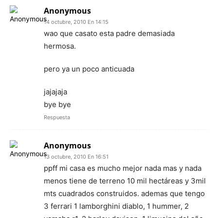
Anonymous
14 octubre, 2010 En 14:15
wao que casato esta padre demasiada
hermosa.
pero ya un poco anticuada
jajajaja
bye bye
Respuesta
Anonymous
13 octubre, 2010 En 16:51
ppff mi casa es mucho mejor nada mas y nada
menos tiene de terreno 10 mil hectáreas y 3mil
mts cuadrados construidos. ademas que tengo
3 ferrari 1 lamborghini diablo, 1 hummer, 2