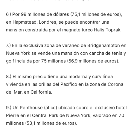
6.) Por 99 millones de dólares (75,1 millones de euros),
en Hapmstead, Londres, se puede encontrar una
mansión construida por el magnate turco Halis Toprak.
7.) En la exclusiva zona de veraneo de Bridgehampton en
Nueva York se vende una mansión con cancha de tenis y
golf incluida por 75 millones (56,9 millones de euros).
8.) El mismo precio tiene una moderna y curvilínea
vivienda en las orillas del Pacífico en la zona de Corona
del Mar, en California.
9.) Un Penthouse (ático) ubicado sobre el exclusivo hotel
Pierre en el Central Park de Nueva York, valorado en 70
millones (53,1 millones de euros).