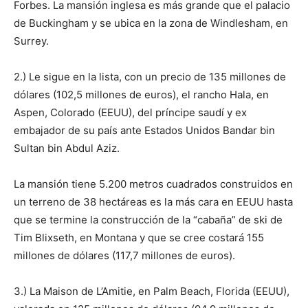
Forbes. La mansión inglesa es más grande que el palacio
de Buckingham y se ubica en la zona de Windlesham, en
Surrey.
2.) Le sigue en la lista, con un precio de 135 millones de
dólares (102,5 millones de euros), el rancho Hala, en
Aspen, Colorado (EEUU), del príncipe saudí y ex
embajador de su país ante Estados Unidos Bandar bin
Sultan bin Abdul Aziz.
La mansión tiene 5.200 metros cuadrados construidos en
un terreno de 38 hectáreas es la más cara en EEUU hasta
que se termine la construcción de la “cabaña” de ski de
Tim Blixseth, en Montana y que se cree costará 155
millones de dólares (117,7 millones de euros).
3.) La Maison de L’Amitie, en Palm Beach, Florida (EEUU),