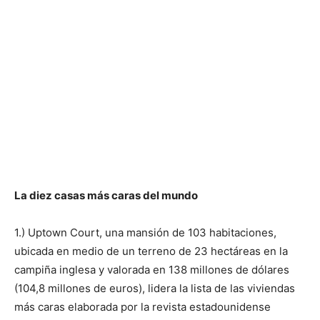
La diez casas más caras del mundo
1.) Uptown Court, una mansión de 103 habitaciones,
ubicada en medio de un terreno de 23 hectáreas en la
campiña inglesa y valorada en 138 millones de dólares
(104,8 millones de euros), lidera la lista de las viviendas
más caras elaborada por la revista estadounidense