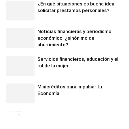
¿En qué situaciones es buena idea
solicitar préstamos personales?
Noticias financieras y periodismo
económico, ¿sinónimo de
aburrimiento?
Servicios financieros, educación y el
rol de la mujer
Minicréditos para Impulsar tu
Economía