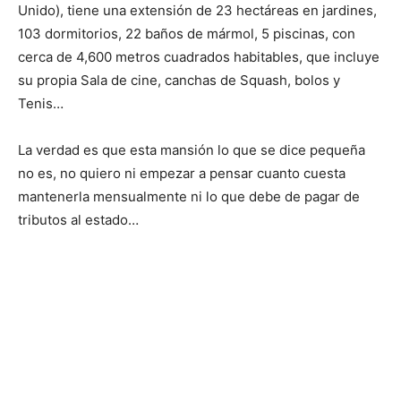
Unido), tiene una extensión de 23 hectáreas en jardines,
103 dormitorios, 22 baños de mármol, 5 piscinas, con
cerca de 4,600 metros cuadrados habitables, que incluye
su propia Sala de cine, canchas de Squash, bolos y
Tenis…
La verdad es que esta mansión lo que se dice pequeña
no es, no quiero ni empezar a pensar cuanto cuesta
mantenerla mensualmente ni lo que debe de pagar de
tributos al estado…