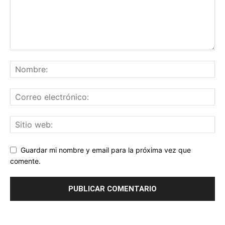
Guardar mi nombre y email para la próxima vez que
comente.