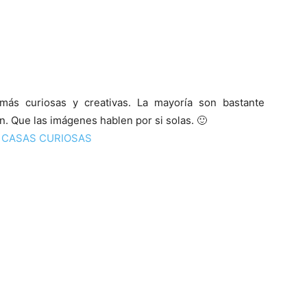
 más curiosas y creativas. La mayoría son bastante
fin. Que las imágenes hablen por si solas. 🙂