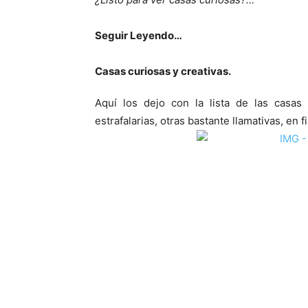
Seguir Leyendo…
Casas curiosas y creativas.
Aquí los dejo con la lista de las casas
estrafalarias, otras bastante llamativas, en 