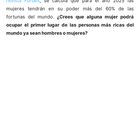
revista Forbes
, se calcula que para el año 2025 las
mujeres tendrán en su poder más del 60% de las
fortunas del mundo.
¿Crees que alguna mujer podrá
ocupar el primer lugar de las personas más ricas del
mundo ya sean hombres o mujeres?