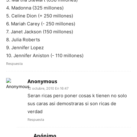
4. Madonna (325 millones)
5. Celine Dion (+ 250 millones)
6. Mariah Carey (- 250 millones)
7. Janet Jackson (150 millones)
8. Julia Roberts
9. Jennifer Lopez
10. Jennifer Aniston (- 110 millones)
Respuesta
Anonymous
12 octubre, 2010 En 16:47
Seran ricas pero poner cosas k tienen no solo
sus caras asi demostraras si son ricas de
verdad
Respuesta
Anónimo