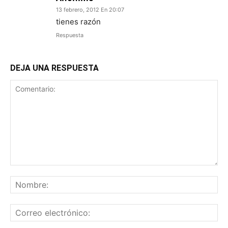
13 febrero, 2012 En 20:07
tienes razón
Respuesta
DEJA UNA RESPUESTA