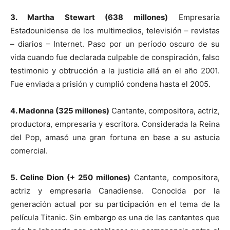
3. Martha Stewart (638 millones)
Empresaria
Estadounidense de los multimedios, televisión – revistas
– diarios – Internet. Paso por un período oscuro de su
vida cuando fue declarada culpable de conspiración, falso
testimonio y obtrucción a la justicia allá en el año 2001.
Fue enviada a prisión y cumplió condena hasta el 2005.
4. Madonna (325 millones)
Cantante, compositora, actriz,
productora, empresaria y escritora. Considerada la Reina
del Pop, amasó una gran fortuna en base a su astucia
comercial.
5. Celine Dion (+ 250 millones)
Cantante, compositora,
actriz y empresaria Canadiense. Conocida por la
generación actual por su participación en el tema de la
película Titanic. Sin embargo es una de las cantantes que