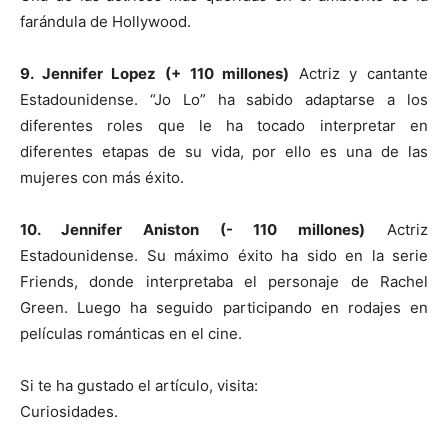
farándula de Hollywood.
9. Jennifer Lopez (+ 110 millones)
Actriz y cantante
Estadounidense. “Jo Lo” ha sabido adaptarse a los
diferentes roles que le ha tocado interpretar en
diferentes etapas de su vida, por ello es una de las
mujeres con más éxito.
10. Jennifer Aniston (- 110 millones)
Actriz
Estadounidense. Su máximo éxito ha sido en la serie
Friends, donde interpretaba el personaje de Rachel
Green. Luego ha seguido participando en rodajes en
películas románticas en el cine.
Si te ha gustado el artículo, visita:
Curiosidades.