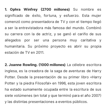
1. Ophra Winfrey (2700 millones)
Su nombre es
significado de éxito, fortuna, y esfuerzo. Esta mujer
comenzó como presentadora de TV y con el tiempo llegó
a ser la entrevistadora más famosa del mundo. Combinó
su carrera con la de actriz, y se ganó el cariño de sus
allegados por ser una persona muy caritativa y
humanitaria. Su próximo proyecto es abrir su propia
estación de TV en 2011.
2. Joanne Rowling. (1000 millones)
La célebre escritora
inglesa, es la creadora de la saga de aventuras de Harry
Potter. Desde la presentación de su primer libro «Harry
Potter y la piedra Filosofal» en 1996, esta joven escritora
ha estado sumamente ocupada entre la escritura de sus
siete volúmenes (en total y que terminó para el año 2007)
y las distintas presentaciones a eventos públicos.