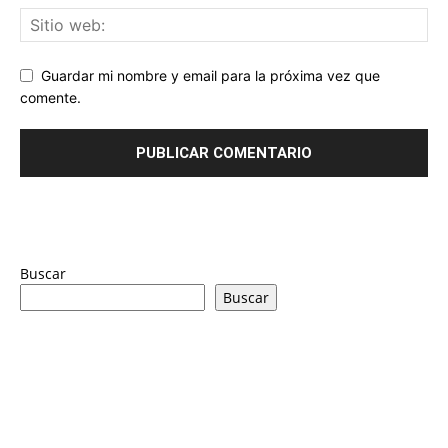
Guardar mi nombre y email para la próxima vez que
comente.
Buscar
Buscar