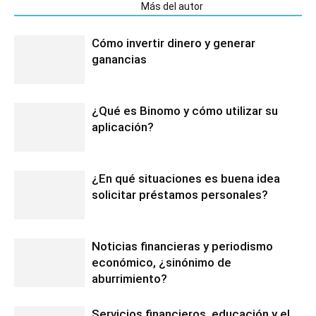
Artículos relacionados
Más del autor
Cómo invertir dinero y generar
ganancias
¿Qué es Binomo y cómo utilizar su
aplicación?
¿En qué situaciones es buena idea
solicitar préstamos personales?
Noticias financieras y periodismo
económico, ¿sinónimo de
aburrimiento?
Servicios financieros, educación y el