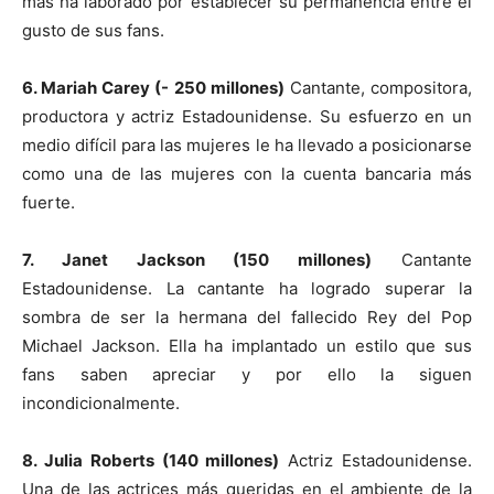
más ha laborado por establecer su permanencia entre el
gusto de sus fans.
6. Mariah Carey (- 250 millones)
Cantante, compositora,
productora y actriz Estadounidense. Su esfuerzo en un
medio difícil para las mujeres le ha llevado a posicionarse
como una de las mujeres con la cuenta bancaria más
fuerte.
7. Janet Jackson (150 millones)
Cantante
Estadounidense. La cantante ha logrado superar la
sombra de ser la hermana del fallecido Rey del Pop
Michael Jackson. Ella ha implantado un estilo que sus
fans saben apreciar y por ello la siguen
incondicionalmente.
8. Julia Roberts (140 millones)
Actriz Estadounidense.
Una de las actrices más queridas en el ambiente de la