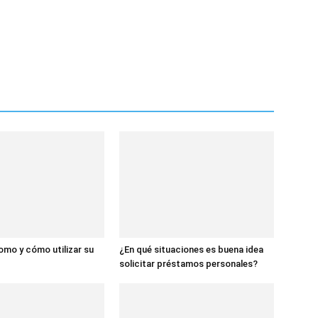
omo y cómo utilizar su
¿En qué situaciones es buena idea
solicitar préstamos personales?