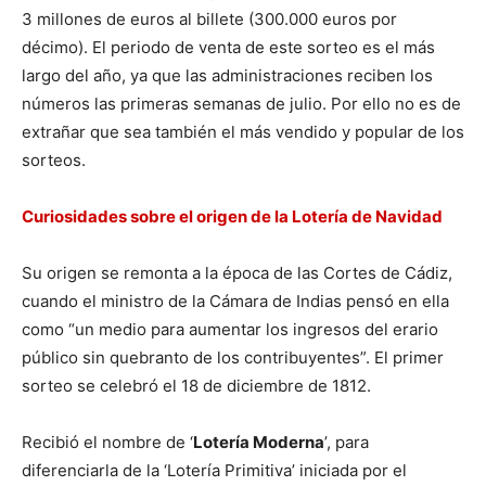
3 millones de euros al billete (300.000 euros por
décimo). El periodo de venta de este sorteo es el más
largo del año, ya que las administraciones reciben los
números las primeras semanas de julio. Por ello no es de
extrañar que sea también el más vendido y popular de los
sorteos.
Curiosidades sobre el origen de la Lotería de Navidad
Su origen se remonta a la época de las Cortes de Cádiz,
cuando el ministro de la Cámara de Indias pensó en ella
como “un medio para aumentar los ingresos del erario
público sin quebranto de los contribuyentes”. El primer
sorteo se celebró el 18 de diciembre de 1812.
Recibió el nombre de ‘
Lotería Moderna
’, para
diferenciarla de la ‘Lotería Primitiva’ iniciada por el