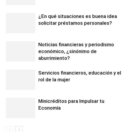
¿En qué situaciones es buena idea
solicitar préstamos personales?
Noticias financieras y periodismo
económico, ¿sinónimo de
aburrimiento?
Servicios financieros, educación y el
rol de la mujer
Minicréditos para Impulsar tu
Economía