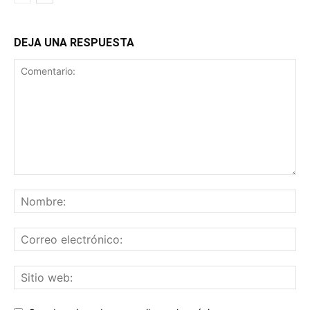
DEJA UNA RESPUESTA