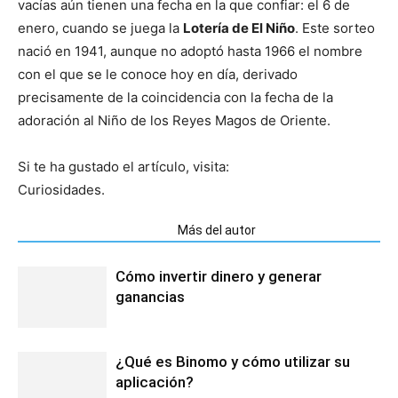
vacías aún tienen una fecha en la que confiar: el 6 de
enero, cuando se juega la
Lotería de El Niño
. Este sorteo
nació en 1941, aunque no adoptó hasta 1966 el nombre
con el que se le conoce hoy en día, derivado
precisamente de la coincidencia con la fecha de la
adoración al Niño de los Reyes Magos de Oriente.
Si te ha gustado el artículo, visita:
Curiosidades.
Artículos relacionados
Más del autor
Cómo invertir dinero y generar
ganancias
¿Qué es Binomo y cómo utilizar su
aplicación?