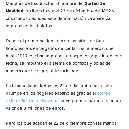
Marqués de Esquilache. El nombre de ‘
Sorteo de
Navidad
’ no llegó hasta el 23 de diciembre de 1892 y
cinco años después esta denominación ya aparecía
impresa en los boletos.
Desde el primer sorteo, fueron los niños de San
Ildefonso los encargados de cantar los números, que
hasta 1913 estaban impresos en papeles. A partir de esta
fecha, se implantó el sistema de bombos y bolas de
madera que se sigue utilizando hoy.
En la actualidad, todos los 22 de diciembre la ilusión
irrumpe en los hogares españoles gracias al
sorteo
extraordinario de Navidad
, cuyo premio máximo tiene un
valor de 3 millones de euros.
Pero los que acaban el 22 de diciembre con las manos