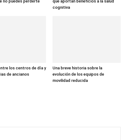
e no puedes perderte
que aportan beneficios a la salud
cognitiva
ntre los centros de día y
Una breve historia sobre la
cias de ancianos
evolución de los equipos de
movilidad reducida