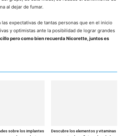
a al dejar de fumar.
 las expectativas de tantas personas que en el inicio
as y optimistas ante la posibilidad de lograr grandes
cillo pero como bien recuerda Nicorette, juntos es
ades sobre los implantes
Descubre los elementos y vitaminas