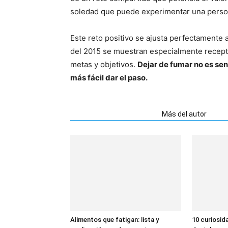
soledad que puede experimentar una person
Este reto positivo se ajusta perfectamente a
del 2015 se muestran especialmente receptiv
metas y objetivos.
Dejar de fumar no es sen
más fácil dar el paso.
Artículos relacionados
Más del autor
Alimentos que fatigan: lista y
10 curiosid