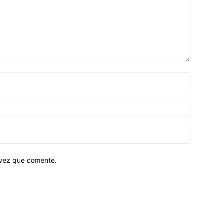
 vez que comente.