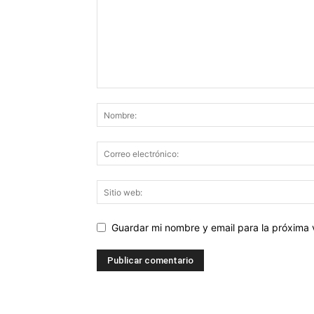
Guardar mi nombre y email para la próxima