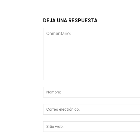
DEJA UNA RESPUESTA