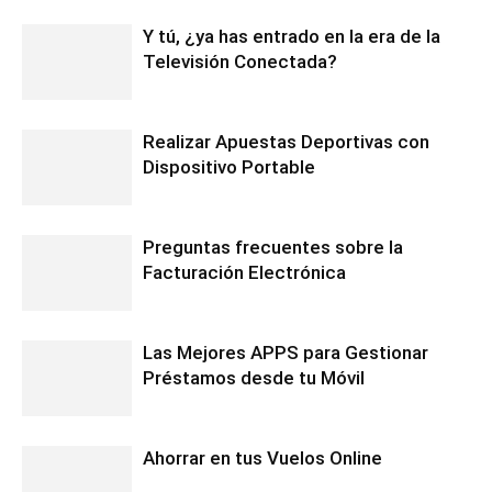
Y tú, ¿ya has entrado en la era de la
Televisión Conectada?
Realizar Apuestas Deportivas con
Dispositivo Portable
Preguntas frecuentes sobre la
Facturación Electrónica
Las Mejores APPS para Gestionar
Préstamos desde tu Móvil
Ahorrar en tus Vuelos Online