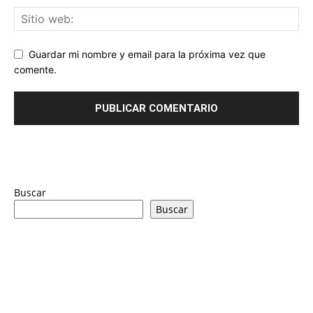
Guardar mi nombre y email para la próxima vez que
comente.
Buscar
Buscar