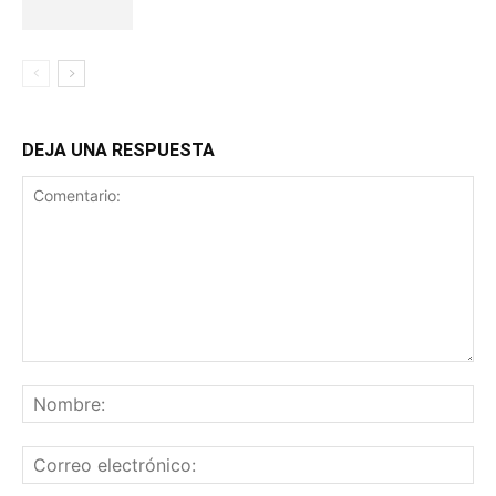
DEJA UNA RESPUESTA