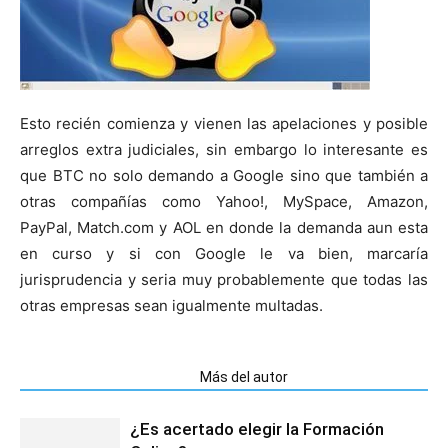
Esto recién comienza y vienen las apelaciones y posible
arreglos extra judiciales, sin embargo lo interesante es
que BTC no solo demando a Google sino que también a
otras compañías como Yahoo!, MySpace, Amazon,
PayPal, Match.com y AOL en donde la demanda aun esta
en curso y si con Google le va bien, marcaría
jurisprudencia y seria muy probablemente que todas las
otras empresas sean igualmente multadas.
Artículos relacionados
Más del autor
¿Es acertado elegir la Formación