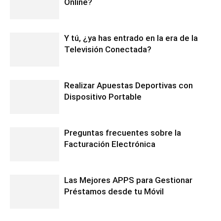
Online?
Y tú, ¿ya has entrado en la era de la
Televisión Conectada?
Realizar Apuestas Deportivas con
Dispositivo Portable
Preguntas frecuentes sobre la
Facturación Electrónica
Las Mejores APPS para Gestionar
Préstamos desde tu Móvil