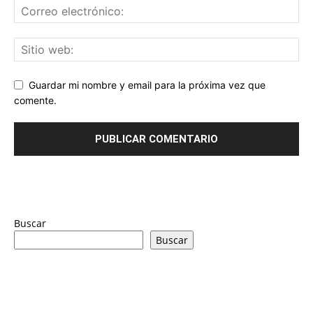
Guardar mi nombre y email para la próxima vez que
comente.
Buscar
Buscar