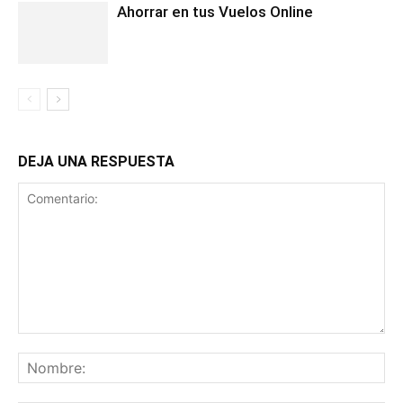
Ahorrar en tus Vuelos Online
DEJA UNA RESPUESTA