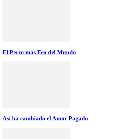
El Perro más Feo del Mundo
Así ha cambiado el Amor Pagado