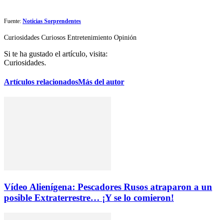
Fuente:
Noticias Sorprendentes
Curiosidades
Curiosos
Entretenimiento
Opinión
Si te ha gustado el artículo, visita:
Curiosidades.
Artículos relacionados
Más del autor
Vídeo Alienígena: Pescadores Rusos atraparon a un
posible Extraterrestre… ¡Y se lo comieron!