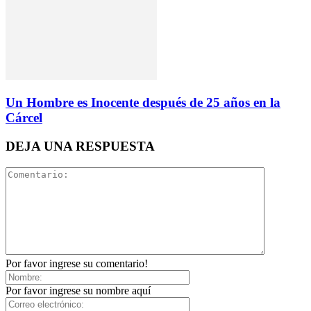
Un Hombre es Inocente después de 25 años en la
Cárcel
DEJA UNA RESPUESTA
Por favor ingrese su comentario!
Por favor ingrese su nombre aquí