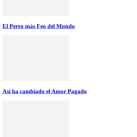
El Perro más Feo del Mundo
Así ha cambiado el Amor Pagado