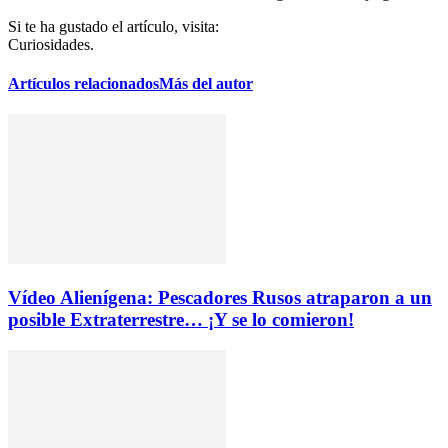
Si te ha gustado el artículo, visita:
Curiosidades.
Artículos relacionados
Más del autor
Vídeo Alienígena: Pescadores Rusos atraparon a un
posible Extraterrestre… ¡Y se lo comieron!