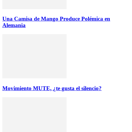
Una Camisa de Mango Produce Polémica en
Alemania
Movimiento MUTE, ¿te gusta el silencio?