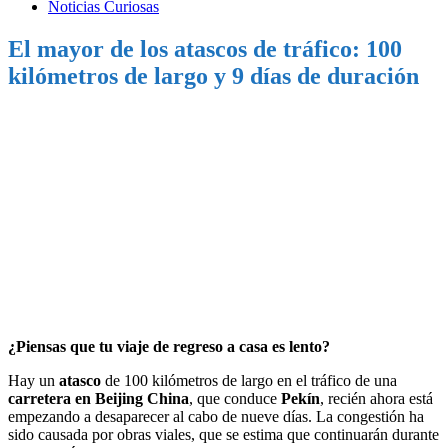
Noticias Curiosas
El mayor de los atascos de tráfico: 100
kilómetros de largo y 9 días de duración
¿Piensas que tu viaje de regreso a casa es lento?
Hay un
atasco
de 100 kilómetros de largo en el tráfico de una
carretera en
Beijing
China
, que conduce
Pekín
, recién ahora está
empezando a desaparecer al cabo de nueve días. La congestión ha
sido causada por obras viales, que se estima que continuarán durante