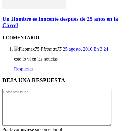
Un Hombre es Inocente después de 25 años en la
Cárcel
1 COMENTARIO
Pleomax75
25 agosto, 2010 En 3:24
esto lo vi en las noticias
Respuesta
DEJA UNA RESPUESTA
Por favor ingrese su comentario!