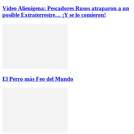
Vídeo Alienígena: Pescadores Rusos atraparon a un
posible Extraterrestre… ¡Y se lo comieron!
El Perro más Feo del Mundo