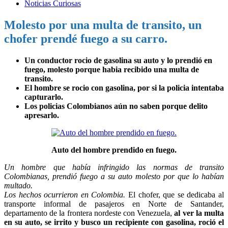
Noticias Curiosas
Molesto por una multa de transito, un
chofer prendé fuego a su carro.
Un conductor rocio de gasolina su auto y lo prendió en
fuego, molesto porque habia recibido una multa de
transito.
El hombre se rocio con gasolina, por si la policia intentaba
capturarlo.
Los policias Colombianos aún no saben porque delito
apresarlo.
Auto del hombre prendido en fuego.
Un hombre que había infringido las normas de transito
Colombianas, prendió fuego a su auto molesto por que lo habían
multado.
Los hechos ocurrieron en Colombia.
El chofer, que se dedicaba al
transporte informal de pasajeros en Norte de Santander,
departamento de la frontera nordeste con Venezuela,
al ver la multa
en su auto, se irrito y busco un recipiente con gasolina, roció el