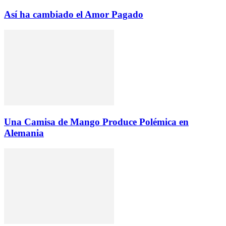
Así ha cambiado el Amor Pagado
Una Camisa de Mango Produce Polémica en
Alemania