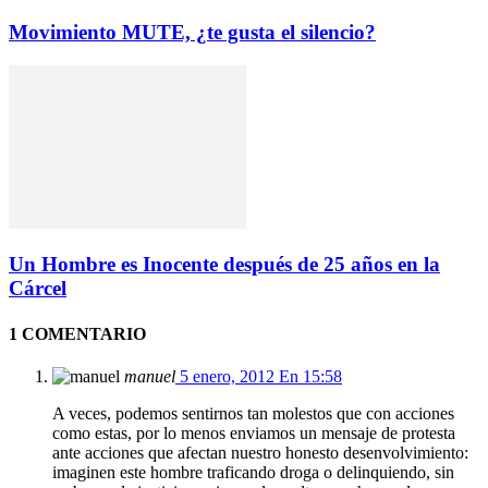
Movimiento MUTE, ¿te gusta el silencio?
Un Hombre es Inocente después de 25 años en la
Cárcel
1 COMENTARIO
manuel
5 enero, 2012 En 15:58
A veces, podemos sentirnos tan molestos que con acciones
como estas, por lo menos enviamos un mensaje de protesta
ante acciones que afectan nuestro honesto desenvolvimiento:
imaginen este hombre traficando droga o delinquiendo, sin