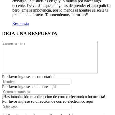
embargo, la justicia es ciega y lo multan por hacer algo
decente. De verdad que dan ganas de prender el auto policial
pero, ante la impotencia, por lo menos el hombre se sosiega,
prendiendo el suyo. Te entendemos, hermano!!
Respuesta
DEJA UNA RESPUESTA
Por favor ingrese su comentario!
Por favor ingrese su nombre aquí
¡Has introducido una dirección de correo electrónico incorrecta!
Por favor ingrese su dirección de correo electrónico aquí